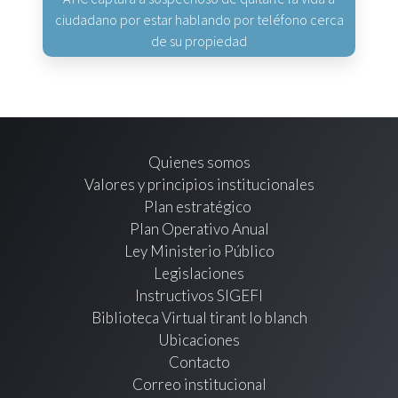
ciudadano por estar hablando por teléfono cerca
de su propiedad
Quienes somos
Valores y principios institucionales
Plan estratégico
Plan Operativo Anual
Ley Ministerio Público
Legislaciones
Instructivos SIGEFI
Biblioteca Virtual tirant lo blanch
Ubicaciones
Contacto
Correo institucional