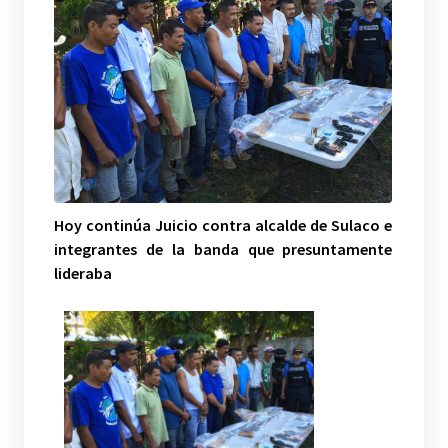
Hoy continúa Juicio contra alcalde de Sulaco e
integrantes de la banda que presuntamente
lideraba