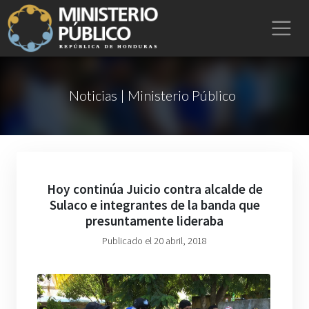
Noticias | Ministerio Público
Hoy continúa Juicio contra alcalde de
Sulaco e integrantes de la banda que
presuntamente lideraba
Publicado el 20 abril, 2018