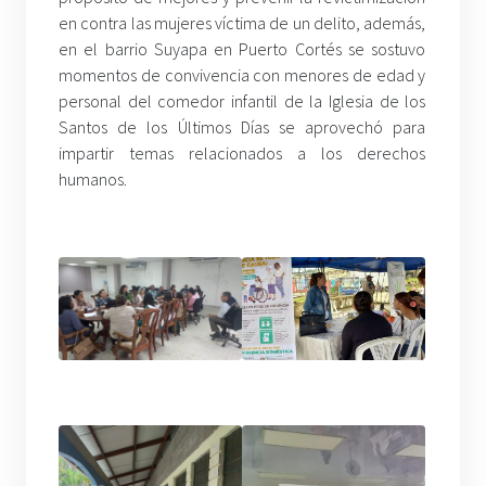
en contra las mujeres víctima de un delito, además,
en el barrio Suyapa en Puerto Cortés se sostuvo
momentos de convivencia con menores de edad y
personal del comedor infantil de la Iglesia de los
Santos de los Últimos Días se aprovechó para
impartir temas relacionados a los derechos
humanos.