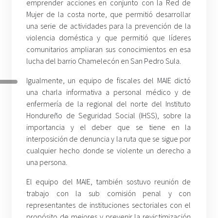
emprender acciones en conjunto con la Red de
Mujer de la costa norte, que permitió desarrollar
una serie de actividades para la prevención de la
violencia doméstica y que permitió que líderes
comunitarios ampliaran sus conocimientos en esa
lucha del barrio Chamelecón en San Pedro Sula.
Igualmente, un equipo de fiscales del MAIE dictó
una charla informativa a personal médico y de
enfermería de la regional del norte del Instituto
Hondureño de Seguridad Social (IHSS), sobre la
importancia y el deber que se tiene en la
interposición de denuncia y la ruta que se sigue por
cualquier hecho donde se violente un derecho a
una persona.
El equipo del MAIE, también sostuvo reunión de
trabajo con la sub comisión penal y con
representantes de instituciones sectoriales con el
propósito de mejores y prevenir la revictimización