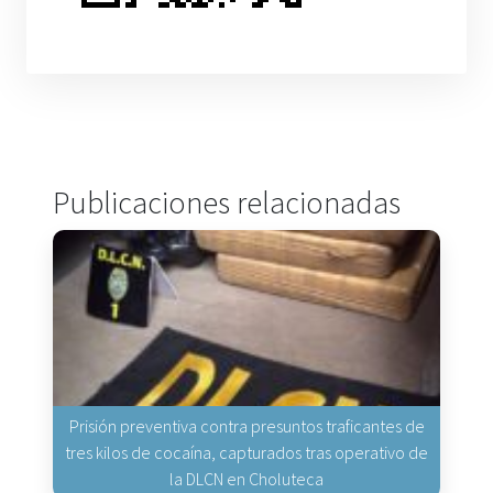
Publicaciones relacionadas
Prisión preventiva contra presuntos traficantes de
tres kilos de cocaína, capturados tras operativo de
la DLCN en Choluteca