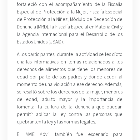
fortaleció con el acompañamiento de la Fiscalía
Especial de Protección a la Mujer, Fiscalía Especial
de Protección a la Niñez, Módulo de Recepción de
Denuncia (MRD), la Fiscalía Especial en Materia Civil y
la Agencia Internacional para el Desarrollo de los
Estados Unidos (USAID).
A los participantes, durante la actividad se les dicto
charlas informativas en temas relacionados a los
derechos de alimentos que tiene los menores de
edad por parte de sus padres y donde acudir al
momento de una violación a ese derecho. Además,
se resaltó sobre los derechos de la mujer, menores
de edad, adulto mayor y la importancia de
fomentar la cultura de la denuncia que puedan
permitir aplicar la ley contra las personas que
quebranten la ley y las normas legales.
El MAIE Móvil también fue escenario para