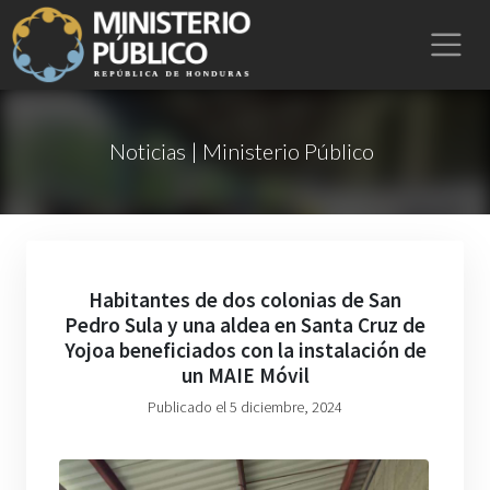
Noticias | Ministerio Público
Habitantes de dos colonias de San
Pedro Sula y una aldea en Santa Cruz de
Yojoa beneficiados con la instalación de
un MAIE Móvil
Publicado el 5 diciembre, 2024