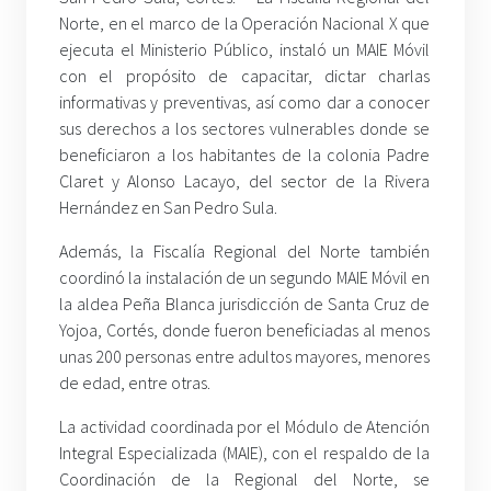
Norte, en el marco de la Operación Nacional X que
ejecuta el Ministerio Público, instaló un MAIE Móvil
con el propósito de capacitar, dictar charlas
informativas y preventivas, así como dar a conocer
sus derechos a los sectores vulnerables donde se
beneficiaron a los habitantes de la colonia Padre
Claret y Alonso Lacayo, del sector de la Rivera
Hernández en San Pedro Sula.
Además, la Fiscalía Regional del Norte también
coordinó la instalación de un segundo MAIE Móvil en
la aldea Peña Blanca jurisdicción de Santa Cruz de
Yojoa, Cortés, donde fueron beneficiadas al menos
unas 200 personas entre adultos mayores, menores
de edad, entre otras.
La actividad coordinada por el Módulo de Atención
Integral Especializada (MAIE), con el respaldo de la
Coordinación de la Regional del Norte, se