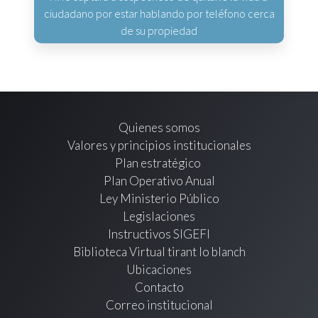
ciudadano por estar hablando por teléfono cerca
de su propiedad
Quienes somos
Valores y principios institucionales
Plan estratégico
Plan Operativo Anual
Ley Ministerio Público
Legislaciones
Instructivos SIGEFI
Biblioteca Virtual tirant lo blanch
Ubicaciones
Contacto
Correo institucional