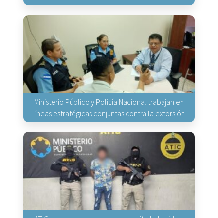
Ministerio Público y Policía Nacional trabajan en
líneas estratégicas conjuntas contra la extorsión