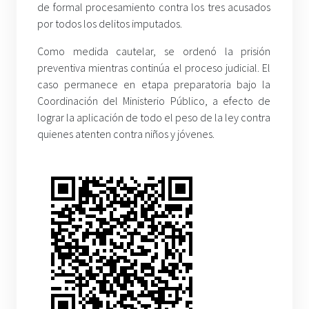
de formal procesamiento contra los tres acusados
por todos los delitos imputados.
Como medida cautelar, se ordenó la prisión
preventiva mientras continúa el proceso judicial. El
caso permanece en etapa preparatoria bajo la
Coordinación del Ministerio Público, a efecto de
lograr la aplicación de todo el peso de la ley contra
quienes atenten contra niños y jóvenes.