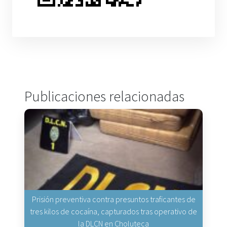
Publicaciones relacionadas
Prisión preventiva contra presuntos traficantes de
tres kilos de cocaína, capturados tras operativo de
la DLCN en Choluteca