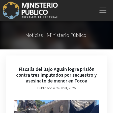
Noticias | Ministerio Público
Fiscalía del Bajo Aguán logra prisión
contra tres imputados por secuestro y
asesinato de menor en Tocoa
Publicado el 24 abril, 2026