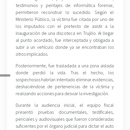
testimonios y peritajes de informática forense,
permitieron reconstruir lo sucedido. Según el
Ministerio Público, la víctima fue citada por uno de
los imputados con el pretexto de asistir a la
inauguración de una discoteca en Trujillo. Al llegar
al punto acordado, fue interceptada y obligada a
subir a un vehículo donde ya se encontraban los
otros implicados.
Posteriormente, fue trasladada a una zona aislada
donde perdió la vida. Tras el hecho, los
sospechosos habrían intentado eliminar evidencias,
deshaciéndose de pertenencias de la víctima y
realizando acciones para desviar la investigación.
Durante la audiencia inicial, el equipo fiscal
presentó pruebas documentales, testificales,
periciales y audiovisuales que fueron consideradas
suficientes por el órgano judicial para dictar el auto