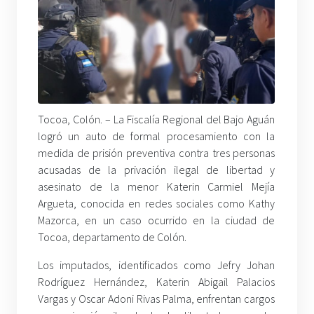
Tocoa, Colón. –
La Fiscalía Regional del Bajo Aguán
logró un auto de formal procesamiento con la
medida de prisión preventiva contra tres personas
acusadas de la privación ilegal de libertad y
asesinato de la menor Katerin Carmiel Mejía
Argueta, conocida en redes sociales como Kathy
Mazorca, en un caso ocurrido en la ciudad de
Tocoa, departamento de Colón.
Los imputados, identificados como Jefry Johan
Rodríguez Hernández, Katerin Abigail Palacios
Vargas y Oscar Adoni Rivas Palma, enfrentan cargos