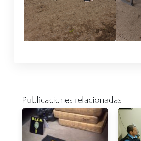
Publicaciones relacionadas