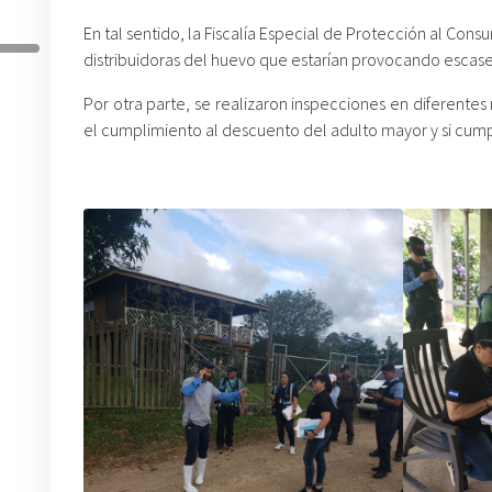
En tal sentido, la Fiscalía
Especial de Protección al Consu
distribuidoras del huevo que estarían provocando escasez 
Por otra parte, se realizaron inspecciones en diferentes
el cumplimiento al descuento del adulto mayor y si cump