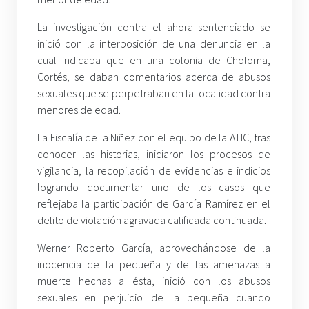
La investigación contra el ahora sentenciado se
inició con la interposición de una denuncia en la
cual indicaba que en una colonia de Choloma,
Cortés, se daban comentarios acerca de abusos
sexuales que se perpetraban en la localidad contra
menores de edad.
La Fiscalía de la Niñez con el equipo de la ATIC, tras
conocer las historias, iniciaron los procesos de
vigilancia, la recopilación de evidencias e indicios
logrando documentar uno de los casos que
reflejaba la participación de García Ramírez en el
delito de violación agravada calificada continuada.
Werner Roberto García, aprovechándose de la
inocencia de la pequeña y de las amenazas a
muerte hechas a ésta, inició con los abusos
sexuales en perjuicio de la pequeña cuando