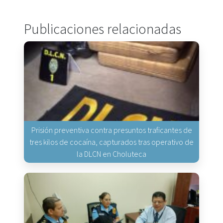
Publicaciones relacionadas
Prisión preventiva contra presuntos traficantes de
tres kilos de cocaína, capturados tras operativo de
la DLCN en Choluteca