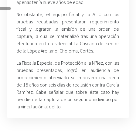
apenas tenía nueve años de edad.
No obstante, el equipo fiscal y la ATIC con las
pruebas recabadas presentaron requerimiento
fiscal y lograron la emisión de una orden de
captura, la cual se materializó tras una operación
efectuada en la residencial La Cascada del sector
de la López Arellano, Choloma, Cortés.
La Fiscalía Especial de Protección a la Niñez, con las
pruebas presentadas, logró en audiencia de
procedimiento abreviado se impusiera una pena
de 18 años con seis días de reclusión contra García
Ramírez. Cabe señalar que sobre éste caso hay
pendiente la captura de un segundo individuo por
la vinculación al delito.