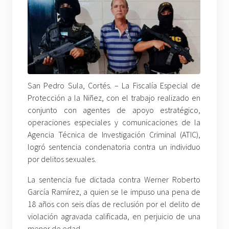
San Pedro Sula, Cortés. – La Fiscalía Especial de
Protección a la Niñez, con el trabajo realizado en
conjunto con agentes de apoyo estratégico,
operaciones especiales y comunicaciones de la
Agencia Técnica de Investigación Criminal (ATIC),
logró sentencia condenatoria contra un individuo
por delitos sexuales.
La sentencia fue dictada contra Werner Roberto
García Ramírez, a quien se le impuso una pena de
18 años con seis días de reclusión por el delito de
violación agravada calificada, en perjuicio de una
menor de edad.