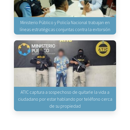
Ministerio Público y Policía Nacional trabajan en
líneas estratégicas conjuntas contra la extorsión
ATIC captura a sospechoso de quitarle la vida a
ciudadano por estar hablando por teléfono cerca
de su propiedad