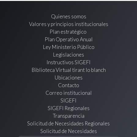
Quienes somos
Valores y principios institucionales
Plan estratégico
Plan Operativo Anual
Ley Ministerio Público
Legislaciones
Instructivos SIGEFI
Biblioteca Virtual tirant lo blanch
Ubicaciones
Contacto
Correo institucional
SIGEFI
SIGEFI Regionales
Transparencia
Solicitud de Necesidades Regionales
Solicitud de Necesidades