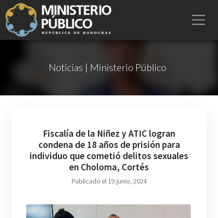
Noticias | Ministerio Público
Fiscalía de la Niñez y ATIC logran
condena de 18 años de prisión para
individuo que cometió delitos sexuales
en Choloma, Cortés
Publicado el 19 junio, 2024