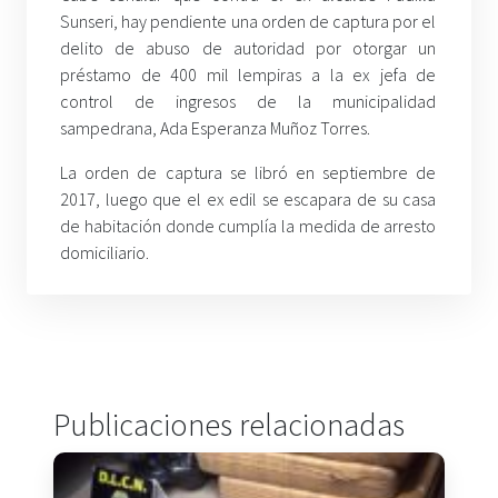
Sunseri, hay pendiente una orden de captura por el
delito de abuso de autoridad por otorgar un
préstamo de 400 mil lempiras a la ex jefa de
control de ingresos de la municipalidad
sampedrana, Ada Esperanza Muñoz Torres.
La orden de captura se libró en septiembre de
2017, luego que el ex edil se escapara de su casa
de habitación donde cumplía la medida de arresto
domiciliario.
Publicaciones relacionadas