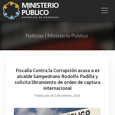
Noticias | Ministerio Público
Fiscalía Contra la Corrupción acusa a ex
alcalde Sampedrano Rodolfo Padilla y
solicita libramiento de orden de captura
internacional
Publicado el 3 diciembre, 2019