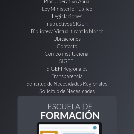
Plan Operativo Anual
Ley Ministerio Público
Legislaciones
Instructivos SIGEFI
Biblioteca Virtual tirant lo blanch
Ubicaciones
Contacto
Correo institucional
SIGEFI
SIGEFI Regionales
Transparencia
Solicitud de Necesidades Regionales
Solicitud de Necesidades