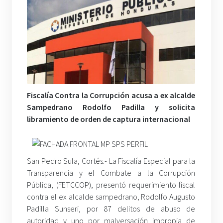
Fiscalía Contra la Corrupción acusa a ex alcalde
Sampedrano Rodolfo Padilla y solicita
libramiento de orden de captura internacional
San Pedro Sula, Cortés.- La Fiscalía Especial para la
Transparencia y el Combate a la Corrupción
Pública, (FETCCOP), presentó requerimiento fiscal
contra el ex alcalde sampedrano, Rodolfo Augusto
Padilla Sunseri, por 87 delitos de abuso de
autoridad y uno por malversación impropia de