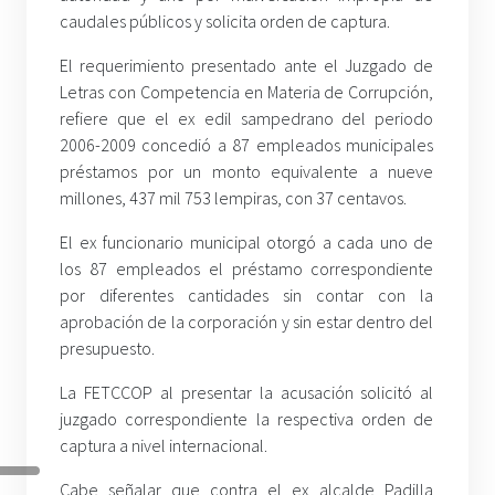
caudales públicos y solicita orden de captura.
El requerimiento presentado ante el Juzgado de
Letras con Competencia en Materia de Corrupción,
refiere que el ex edil sampedrano del periodo
2006-2009 concedió a 87 empleados municipales
préstamos por un monto equivalente a nueve
millones, 437 mil 753 lempiras, con 37 centavos.
El ex funcionario municipal otorgó a cada uno de
los 87 empleados el préstamo correspondiente
por diferentes cantidades sin contar con la
aprobación de la corporación y sin estar dentro del
presupuesto.
La FETCCOP al presentar la acusación solicitó al
juzgado correspondiente la respectiva orden de
captura a nivel internacional.
Cabe señalar que contra el ex alcalde Padilla