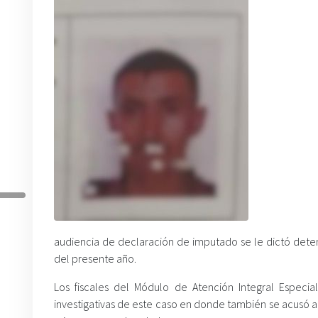
audiencia de declaración de imputado se le dictó detenc
del presente año.
Los fiscales del Módulo de Atención Integral Especial
investigativas de este caso en donde también se acusó a 