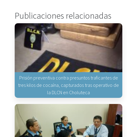
Publicaciones relacionadas
Prisión preventiva contra presuntos traficantes de
tres kilos de cocaína, capturados tras operativo de
la DLCN en Choluteca