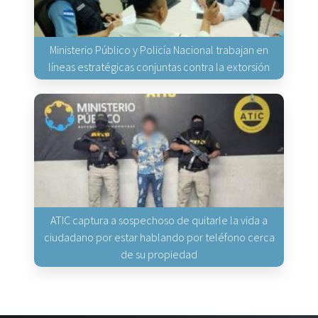
Ministerio Público y Policía Nacional trabajan en
líneas estratégicas conjuntas contra la extorsión
ATIC captura a sospechoso de quitarle la vida a
ciudadano por estar hablando por teléfono cerca
de su propiedad