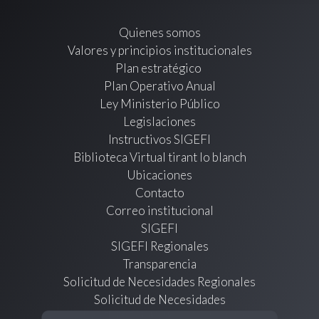
Quienes somos
Valores y principios institucionales
Plan estratégico
Plan Operativo Anual
Ley Ministerio Público
Legislaciones
Instructivos SIGEFI
Biblioteca Virtual tirant lo blanch
Ubicaciones
Contacto
Correo institucional
SIGEFI
SIGEFI Regionales
Transparencia
Solicitud de Necesidades Regionales
Solicitud de Necesidades