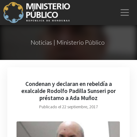
Noticias | Ministerio Público
Condenan y declaran en rebeldía a
exalcalde Rodolfo Padilla Sunseri por
préstamo a Ada Muñoz
Publicado el 22 septiembre, 2017