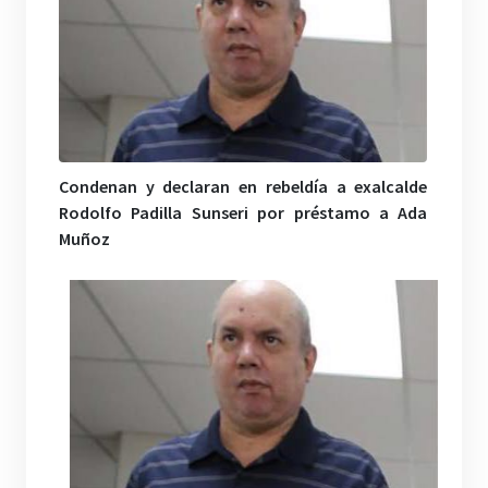
Condenan y declaran en rebeldía a exalcalde
Rodolfo Padilla Sunseri por préstamo a Ada
Muñoz