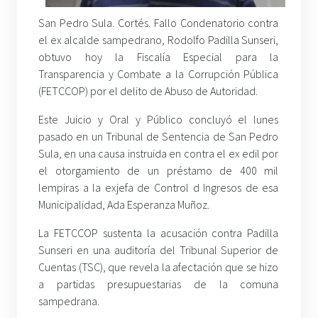
San Pedro Sula. Cortés. Fallo Condenatorio contra
el ex alcalde sampedrano, Rodolfo Padilla Sunseri,
obtuvo hoy la Fiscalía Especial para la
Transparencia y Combate a la Corrupción Pública
(FETCCOP) por el delito de Abuso de Autoridad.
Este Juicio y Oral y Público concluyó el lunes
pasado en un Tribunal de Sentencia de San Pedro
Sula, en una causa instruida en contra el ex edil por
el otorgamiento de un préstamo de 400 mil
lempiras a la exjefa de Control d Ingresos de esa
Municipalidad, Ada Esperanza Muñoz.
La FETCCOP sustenta la acusación contra Padilla
Sunseri en una auditoría del Tribunal Superior de
Cuentas (TSC), que revela la afectación que se hizo
a partidas presupuestarias de la comuna
sampedrana.