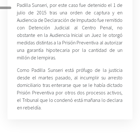
Padilla Sunseri, por este caso fue detenido el 1 de
julio de 2015 tras una orden de captura y en
Audiencia de Declaración de Imputado fue remitido
con Detención Judicial al Centro Penal, no
obstante en la Audiencia Inicial un Juez le otorgó
medidas distintas a la Prisión Preventiva al autorizar
una garantía hipotecaria por la cantidad de un
millón de lempiras.
Como Padilla Sunseri está prófugo de la justicia
desde el martes pasado, al incumplir su arresto
domiciliario tras enterarse que se le había dictado
Prisión Preventiva por otros dos procesos activos,
el Tribunal que lo condenó está mañana lo declara
en rebeldía.