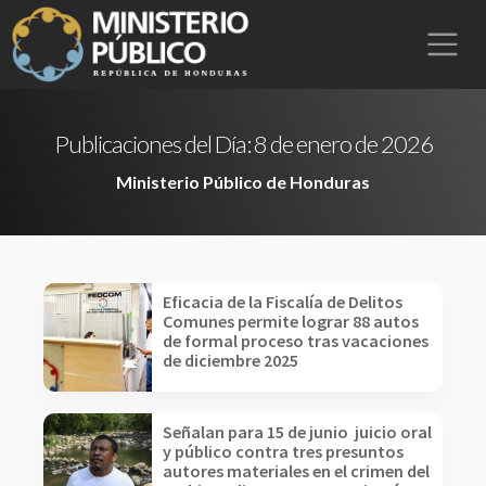
Publicaciones del Día:
8 de enero de 2026
Ministerio Público de Honduras
Eficacia de la Fiscalía de Delitos
Comunes permite lograr 88 autos
de formal proceso tras vacaciones
de diciembre 2025
Señalan para 15 de junio juicio oral
y público contra tres presuntos
autores materiales en el crimen del