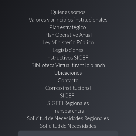
Quienes somos
Valores y principios institucionales
Plan estratégico
Plan Operativo Anual
Ley Ministerio Público
Legislaciones
Instructivos SIGEFI
Biblioteca Virtual tirant lo blanch
Ubicaciones
Contacto
Correo institucional
SIGEFI
SIGEFI Regionales
Transparencia
Solicitud de Necesidades Regionales
Solicitud de Necesidades