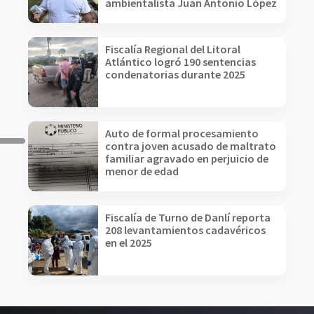
ambientalista Juan Antonio López
Fiscalía Regional del Litoral
Atlántico logró 190 sentencias
condenatorias durante 2025
Auto de formal procesamiento
contra joven acusado de maltrato
familiar agravado en perjuicio de
menor de edad
Fiscalía de Turno de Danlí reporta
208 levantamientos cadavéricos
en el 2025