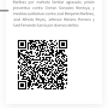
Martínez por maltrato familiar agravado; prisión
preventiva contra Osman Gonzales Montoya; y
medidas sustitutivas contra José Benjamín Martínez,
José Alfredo Reyes, Jeferson Mariano Romero y
Said Fernando García por diversos delitos.