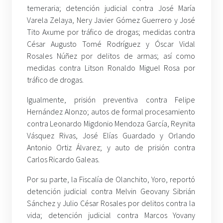
temeraria; detención judicial contra José María
Varela Zelaya, Nery Javier Gómez Guerrero y José
Tito Axume por tráfico de drogas; medidas contra
César Augusto Tomé Rodríguez y Óscar Vidal
Rosales Núñez por delitos de armas; así como
medidas contra Litson Ronaldo Miguel Rosa por
tráfico de drogas.
Igualmente, prisión preventiva contra Felipe
Hernández Alonzo; autos de formal procesamiento
contra Leonardo Migdonio Mendoza García, Reynita
Vásquez Rivas, José Elías Guardado y Orlando
Antonio Ortiz Álvarez; y auto de prisión contra
Carlos Ricardo Galeas.
Por su parte, la Fiscalía de Olanchito, Yoro, reportó
detención judicial contra Melvin Geovany Sibrián
Sánchez y Julio César Rosales por delitos contra la
vida; detención judicial contra Marcos Yovany