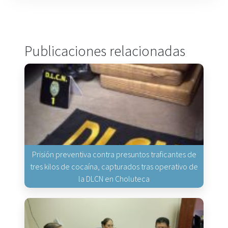
Publicaciones relacionadas
Prisión preventiva contra presuntos traficantes de
tres kilos de cocaína, capturados tras operativo de
la DLCN en Choluteca