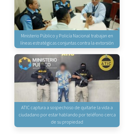
Ministerio Público y Policía Nacional trabajan en
líneas estratégicas conjuntas contra la extorsión
ATIC captura a sospechoso de quitarle la vida a
ciudadano por estar hablando por teléfono cerca
de su propiedad