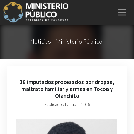
Noticias | Ministerio Público
18 imputados procesados por drogas,
maltrato familiar y armas en Tocoa y
Olanchito
Publicado el 21 abril, 2026