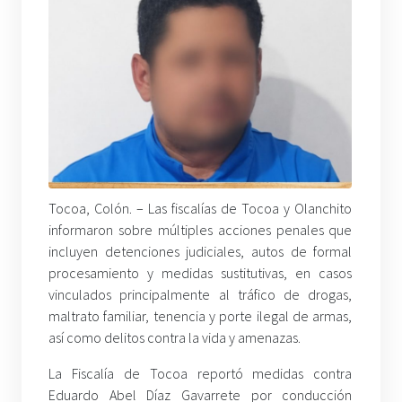
Tocoa, Colón. –
Las fiscalías de Tocoa y Olanchito
informaron sobre múltiples acciones penales que
incluyen detenciones judiciales, autos de formal
procesamiento y medidas sustitutivas, en casos
vinculados principalmente al tráfico de drogas,
maltrato familiar, tenencia y porte ilegal de armas,
así como delitos contra la vida y amenazas.
La Fiscalía de Tocoa reportó medidas contra
Eduardo Abel Díaz Gavarrete por conducción