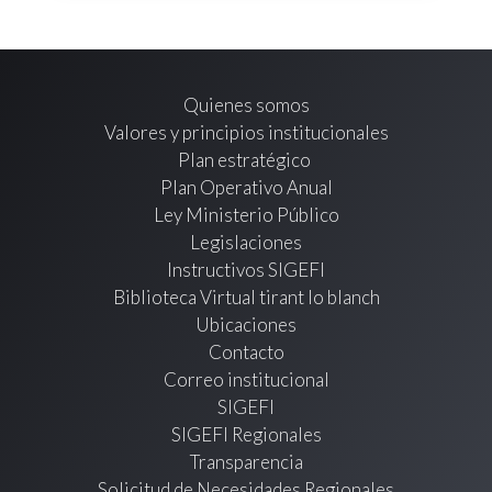
Quienes somos
Valores y principios institucionales
Plan estratégico
Plan Operativo Anual
Ley Ministerio Público
Legislaciones
Instructivos SIGEFI
Biblioteca Virtual tirant lo blanch
Ubicaciones
Contacto
Correo institucional
SIGEFI
SIGEFI Regionales
Transparencia
Solicitud de Necesidades Regionales