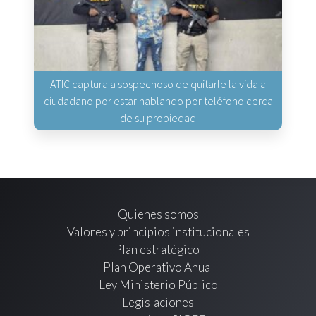
ATIC captura a sospechoso de quitarle la vida a
ciudadano por estar hablando por teléfono cerca
de su propiedad
Quienes somos
Valores y principios institucionales
Plan estratégico
Plan Operativo Anual
Ley Ministerio Público
Legislaciones