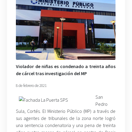
Violador de niñas es condenado a treinta años
de cárcel tras investigación del MP
8 de febrero de 2021
San
Pedro
Sula, Cortés. El Ministerio Público (MP) a través de
sus agentes de tribunales de la zona norte logró
una sentencia condenatoria y una pena de treinta