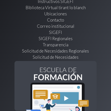
Instructivos SIGEFI
Biblioteca Virtual tirant lo blanch
Ubicaciones
Contacto
Correo institucional
SIGEFI
SIGEFI Regionales
Transparencia
Solicitud de Necesidades Regionales
Solicitud de Necesidades