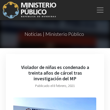
Noticias | Ministerio Público
Violador de niñas es condenado a
treinta años de cárcel tras
investigación del MP
Publicado el 8 febrero, 2021