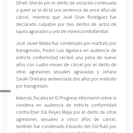
Gfnell Sherán por el delito de violación continuada
a quien se le dictó una sentencia de once años de
cárcel, mientras que José Olvin Rodríguez fue
declarado culpable por tres delitos de actos de
lujuria agravados y uno de violencia intrafamiliar.
José Javier Mateo fue condenado por maltrato por
transgresión, Pedro Luis Aguilera en audiencia de
estricta conformidad recibió una pena de nueve
años con cuatro meses de cárcel por el delito de
otras agresiones sexuales agravadas y Johana
Sarahi Orellana sentenciada dos años por maltrato
por transgresión.
Además, fiscales en El Progreso informaron sobre la
condena en audiencia de estricta conformidad
contra Eber Esli Reyes Mejía por el delito de otras
agresiones sexuales a cinco años de cárcel,
también fue condenado Eduardo del Cid Rubí por