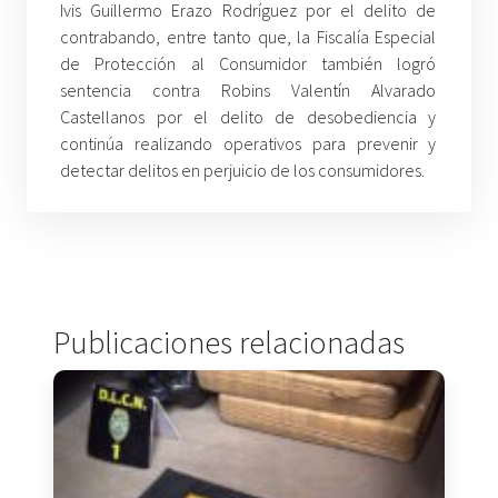
Ivis Guillermo Erazo Rodríguez por el delito de
contrabando, entre tanto que, la Fiscalía Especial
de Protección al Consumidor también logró
sentencia contra Robins Valentín Alvarado
Castellanos por el delito de desobediencia y
continúa realizando operativos para prevenir y
detectar delitos en perjuicio de los consumidores.
Publicaciones relacionadas