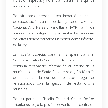
violación especial y violencia intrafamiliar a quince
años de reclusión.
Por otra parte, personal fiscal impartió una charla
de capacitación a un grupo de agentes de la Fuerza
Nacional Anti Maras y Pandillas (FNAMP), a fin de
mejorar la investigación y acreditar las acciones
delictivas donde participe un menor como infractor
de la ley.
La Fiscalía Especial para la Transparencia y el
Combate Contra la Corrupción Pública (FEETCCOP),
continúa recabando información al interior de la
municipalidad de Santa Cruz de Yojoa, Cortés a fin
de establecer la comisión de actos irregulares
relacionados con la gestión de esta oficina
municipal.
Por su parte, la Fiscalía Especial Contra Delitos
Tributarios logró la prisión preventiva en contra de