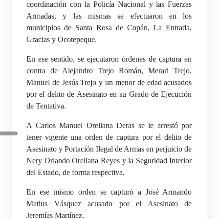
coordinación con la Policía Nacional y las Fuerzas
Armadas, y las mismas se efectuaron en los
municipios de Santa Rosa de Copán, La Entrada,
Gracias y Ocotepeque.
En ese sentido, se ejecutaron órdenes de captura en
contra de Alejandro Trejo Román, Merari Trejo,
Manuel de Jesús Trejo y un menor de edad acusados
por el delito de Asesinato en su Grado de Ejecución
de Tentativa.
A Carlos Manuel Orellana Deras se le arrestó por
tener vigente una orden de captura por el delito de
Asesinato y Portación Ilegal de Armas en perjuicio de
Nery Orlando Orellana Reyes y la Seguridad Interior
del Estado, de forma respectiva.
En ese mismo orden se capturó a José Armando
Matius Vásquez acusado por el Asesinato de
Jeremías Martínez.