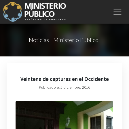
Noticias | Ministerio Público
Veintena de capturas en el Occidente
Publicado el 5 diciembre, 2016