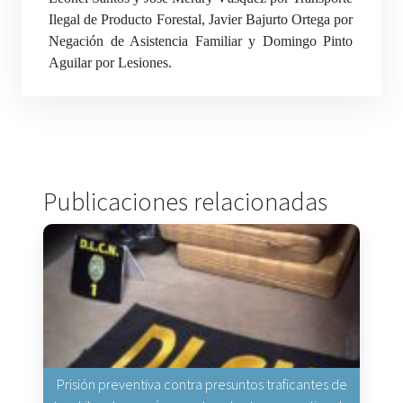
Ilegal de Producto Forestal, Javier Bajurto Ortega por
Negación de Asistencia Familiar y Domingo Pinto
Aguilar por Lesiones.
Publicaciones relacionadas
Prisión preventiva contra presuntos traficantes de