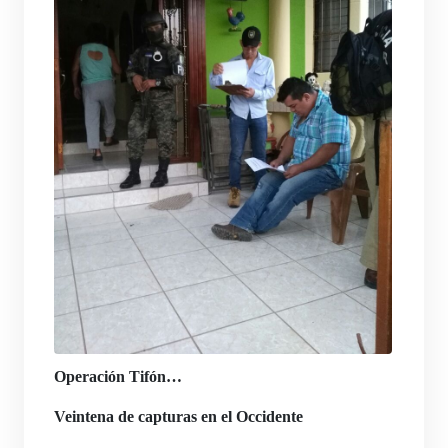
Operación Tifón…
Veintena de capturas en el Occidente