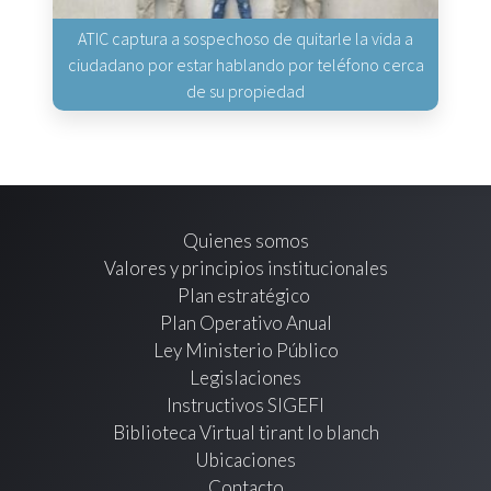
ATIC captura a sospechoso de quitarle la vida a
ciudadano por estar hablando por teléfono cerca
de su propiedad
Quienes somos
Valores y principios institucionales
Plan estratégico
Plan Operativo Anual
Ley Ministerio Público
Legislaciones
Instructivos SIGEFI
Biblioteca Virtual tirant lo blanch
Ubicaciones
Contacto