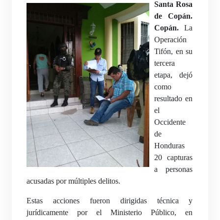
Santa Rosa
de Copán.
Copán.
La
Operación
Tifón, en su
tercera
etapa, dejó
como
resultado en
el
Occidente
de
Honduras
20 capturas
a personas
acusadas por múltiples delitos.
Estas acciones fueron dirigidas técnica y
jurídicamente por el Ministerio Público, en