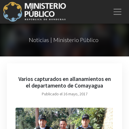
Noticias | Ministerio Público
Varios capturados en allanamientos en
el departamento de Comayagua
Publicado el 16 mayo, 2017