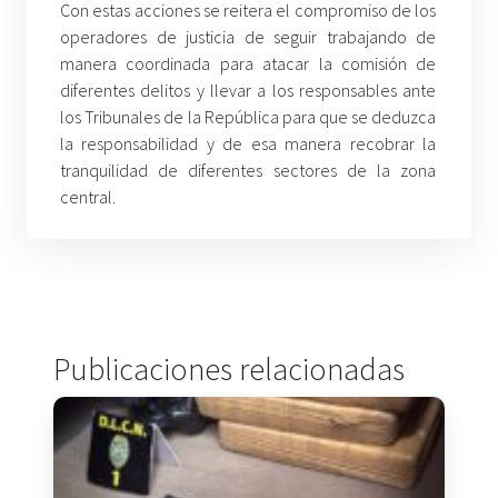
Con estas acciones se reitera el compromiso de los
operadores de justicia de seguir trabajando de
manera coordinada para atacar la comisión de
diferentes delitos y llevar a los responsables ante
los Tribunales de la República para que se deduzca
la responsabilidad y de esa manera recobrar la
tranquilidad de diferentes sectores de la zona
central.
Publicaciones relacionadas