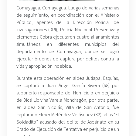
Comayagua. Comayagua. Luego de varias semanas
de seguimiento, en coordinación con el Ministerio
Público, agentes de la Dirección Policial de
Investigaciones (DPI), Policía Nacional Preventiva y
elementos Cobra ejecutaron cuatro allanamientos
simultáneos en diferentes municipios del
departamento de Comayagua, donde se logró
ejecutar órdenes de captura por delitos contra la
vida y apropiación indebida.
Durante esta operación en aldea Jutiapa, Esquías,
se capturó a Juan Ángel García Rivera (68) por
suponerlo responsable del Homicidio en perjuicio
de Dicsi Lidivina Varela Mondragón, por otra parte,
en aldea San Nicolás, Villa de San Antonio, fue
capturado Elmer Meléndez Velásquez (32), alias “El
Soldadito” acusado del delito de Asesinato en su
Grado de Ejecución de Tentativa en perjuicio de un