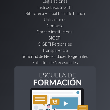
Legislaciones
Instructivos SIGEFI
Biblioteca Virtual tirant lo blanch
Ubicaciones
Contacto
Correo institucional
SIGEFI
SIGEFI Regionales
Transparencia
Solicitud de Necesidades Regionales
Solicitud de Necesidades