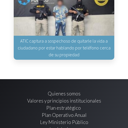
ATIC captura a sospechoso de quitarle la vida a
ciudadano por estar hablando por teléfono cerca
de su propiedad
Quienes somos
Valores y principios institucionales
Plan estratégico
Plan Operativo Anual
Ley Ministerio Público