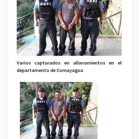
Varios capturados en allanamientos en el
departamento de Comayagua