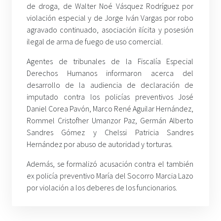
de droga, de Walter Noé Vásquez Rodríguez por
violación especial y de Jorge Iván Vargas por robo
agravado continuado, asociación ilícita y posesión
ilegal de arma de fuego de uso comercial.
Agentes de tribunales de la Fiscalía Especial
Derechos Humanos informaron acerca del
desarrollo de la audiencia de declaración de
imputado contra los policías preventivos José
Daniel Corea Pavón, Marco René Aguilar Hernández,
Rommel Cristofher Umanzor Paz, Germán Alberto
Sandres Gómez y Chelssi Patricia Sandres
Hernández por abuso de autoridad y torturas.
Además, se formalizó acusación contra el también
ex policía preventivo María del Socorro Marcia Lazo
por violación a los deberes de los funcionarios.