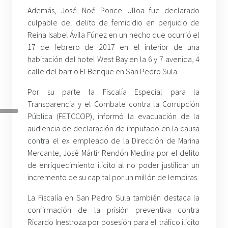
Además, José Noé Ponce Ulloa fue declarado
culpable del delito de femicidio en perjuicio de
Reina Isabel Ávila Fúnez en un hecho que ocurrió el
17 de febrero de 2017 en el interior de una
habitación del hotel West Bay en la 6 y 7 avenida, 4
calle del barrio El Benque en San Pedro Sula.
Por su parte la Fiscalía Especial para la
Transparencia y el Combate contra la Corrupción
Pública (FETCCOP), informó la evacuación de la
audiencia de declaración de imputado en la causa
contra el ex empleado de la Dirección de Marina
Mercante, José Mártir Rendón Medina por el delito
de enriquecimiento ilícito al no poder justificar un
incremento de su capital por un millón de lempiras.
La Fiscalía en San Pedro Sula también destaca la
confirmación de la prisión preventiva contra
Ricardo Inestroza por posesión para el tráfico ilícito