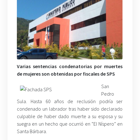
Varias sentencias condenatorias por muertes
de mujeres son obtenidas por fiscales de SPS
San
Pedro
Sula. Hasta 60 años de reclusión podría ser
condenado un labrador tras haber sido declarado
culpable de haber dado muerte a su esposa y su
suegra en un hecho que ocurrió en “El Níspero” en
Santa Bárbara.