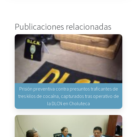
Publicaciones relacionadas
Prisión preventiva contra presuntos traficantes de
tres kilos de cocaína, capturados tras operativo de
la DLCN en Choluteca