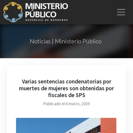
Noticias | Ministerio Público
Varias sentencias condenatorias por
muertes de mujeres son obtenidas por
fiscales de SPS
Publicado el 6 marzo, 2019