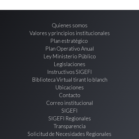
Quienes somos
Valores y principios institucionales
Plan estratégico
Plan Operativo Anual
Ley Ministerio Público
Legislaciones
Instructivos SIGEFI
Biblioteca Virtual tirant lo blanch
Ubicaciones
Contacto
Correo institucional
SIGEFI
SIGEFI Regionales
Transparencia
Solicitud de Necesidades Regionales