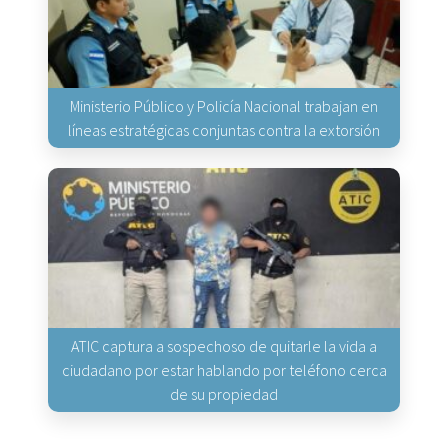
Ministerio Público y Policía Nacional trabajan en
líneas estratégicas conjuntas contra la extorsión
ATIC captura a sospechoso de quitarle la vida a
ciudadano por estar hablando por teléfono cerca
de su propiedad