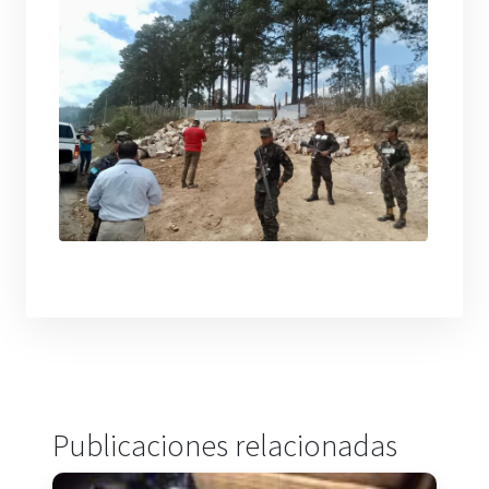
Publicaciones relacionadas