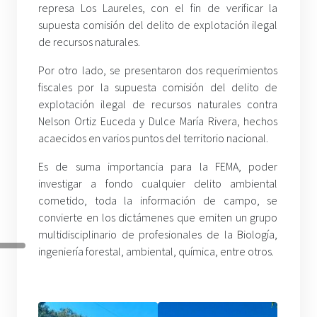
represa Los Laureles, con el fin de verificar la
supuesta comisión del delito de explotación ilegal
de recursos naturales.
Por otro lado, se presentaron dos requerimientos
fiscales por la supuesta comisión del delito de
explotación ilegal de recursos naturales contra
Nelson Ortiz Euceda y Dulce María Rivera, hechos
acaecidos en varios puntos del territorio nacional.
Es de suma importancia para la FEMA, poder
investigar a fondo cualquier delito ambiental
cometido, toda la información de campo, se
convierte en los dictámenes que emiten un grupo
multidisciplinario de profesionales de la Biología,
ingeniería forestal, ambiental, química, entre otros.