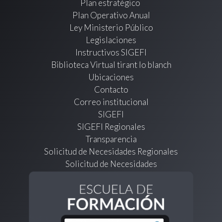
Plan estratégico
Plan Operativo Anual
Ley Ministerio Público
Legislaciones
Instructivos SIGEFI
Biblioteca Virtual tirant lo blanch
Ubicaciones
Contacto
Correo institucional
SIGEFI
SIGEFI Regionales
Transparencia
Solicitud de Necesidades Regionales
Solicitud de Necesidades