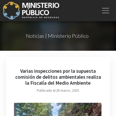
Noticias | Ministerio Público
Varias inspecciones por la supuesta
comisión de delitos ambientales realiza
la Fiscalía del Medio Ambiente
Publicado el 28 marzo, 2025