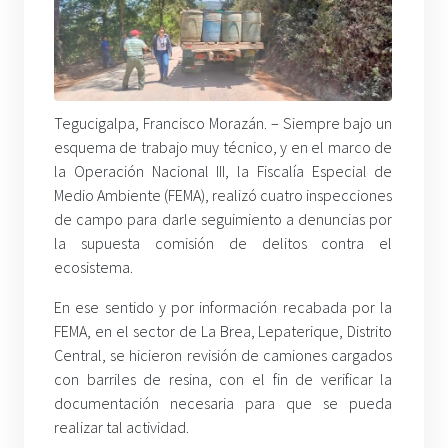
Tegucigalpa, Francisco Morazán. – Siempre bajo un
esquema de trabajo muy técnico, y en el marco de
la Operación Nacional III, la Fiscalía Especial de
Medio Ambiente (FEMA), realizó cuatro inspecciones
de campo para darle seguimiento a denuncias por
la supuesta comisión de delitos contra el
ecosistema.
En ese sentido y por información recabada por la
FEMA, en el sector de La Brea, Lepaterique, Distrito
Central, se hicieron revisión de camiones cargados
con barriles de resina, con el fin de verificar la
documentación necesaria para que se pueda
realizar tal actividad.