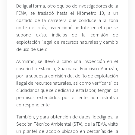
De igual forma, otro equipo de investigadores de la
FEMA, se trasladó hasta el kilómetro 10, a un
costado de la carretera que conduce a la zona
norte del país, inspeccionó un lote en el que se
supone existe indicios de la comisión de
explotación ilegal de recursos naturales y cambio
de uso de suelo.
Asimismo, se llevó a cabo una inspección en el
caserío La Estancia, Guaimaca, Francisco Morazán,
por la supuesta comisión del delito de explotación
ilegal de recursos naturales, así como verificar si los
ciudadanos que se dedican a esta labor, tengan los
permisos extendidos por el ente administrativo
correspondiente.
También, y para obtención de datos fidedignos, la
Sección Técnico Ambiental (STA), de la FEMA, visitó
un plantel de acopio ubicado en cercanías de la