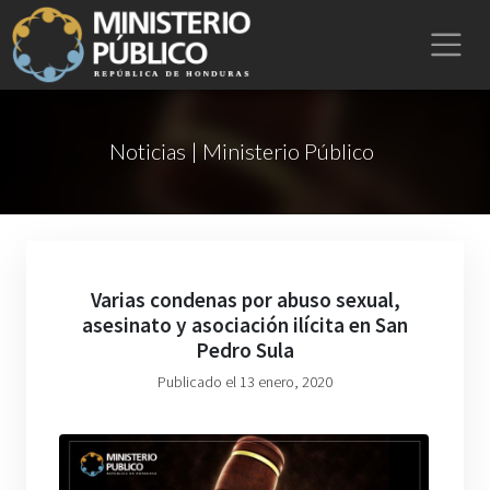
Noticias | Ministerio Público
Varias condenas por abuso sexual,
asesinato y asociación ilícita en San
Pedro Sula
Publicado el 13 enero, 2020