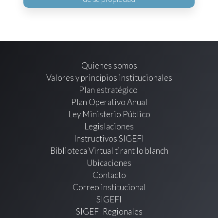
Quienes somos
Valores y principios institucionales
Plan estratégico
Plan Operativo Anual
Ley Ministerio Público
Legislaciones
Instructivos SIGEFI
Biblioteca Virtual tirant lo blanch
Ubicaciones
Contacto
Correo institucional
SIGEFI
SIGEFI Regionales