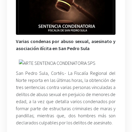
Varias condenas por abuso sexual, asesinato y
asociación ilícita en San Pedro Sula
San Pedro Sula, Cortés.- La Fiscalía Regional del
Norte reporta en las últimas horas, la obtención de
tres sentencias contra varias personas vinculadas a
delitos de abuso sexual en perjuicio de menores de
edad, a la vez que detalla varios condenados por
formar parte de estructuras criminales de maras y
pandillas; mientras que, dos hombres más son
declarados culpables por los delitos de asesinato.