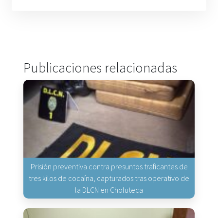
Publicaciones relacionadas
Prisión preventiva contra presuntos traficantes de
tres kilos de cocaína, capturados tras operativo de
la DLCN en Choluteca