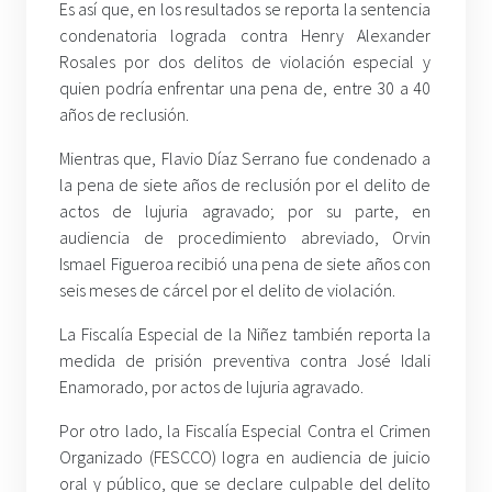
Es así que, en los resultados se reporta la sentencia
condenatoria lograda contra Henry Alexander
Rosales por dos delitos de violación especial y
quien podría enfrentar una pena de, entre 30 a 40
años de reclusión.
Mientras que, Flavio Díaz Serrano fue condenado a
la pena de siete años de reclusión por el delito de
actos de lujuria agravado; por su parte, en
audiencia de procedimiento abreviado, Orvin
Ismael Figueroa recibió una pena de siete años con
seis meses de cárcel por el delito de violación.
La Fiscalía Especial de la Niñez también reporta la
medida de prisión preventiva contra José Idali
Enamorado, por actos de lujuria agravado.
Por otro lado, la Fiscalía Especial Contra el Crimen
Organizado (FESCCO) logra en audiencia de juicio
oral y público, que se declare culpable del delito