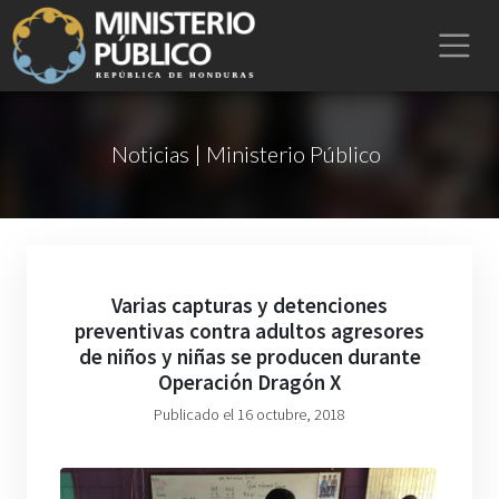
Noticias | Ministerio Público
Varias capturas y detenciones
preventivas contra adultos agresores
de niños y niñas se producen durante
Operación Dragón X
Publicado el 16 octubre, 2018