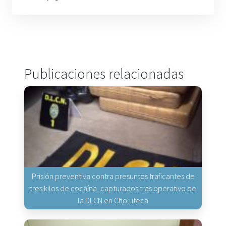
Publicaciones relacionadas
Prisión preventiva contra presuntos traficantes de
tres kilos de cocaína, capturados tras operativo de
la DLCN en Choluteca