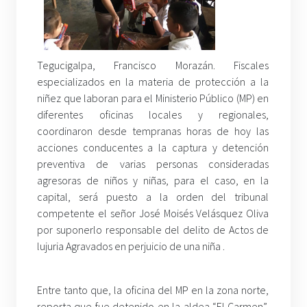
Tegucigalpa, Francisco Morazán. Fiscales
especializados en la materia de protección a la
niñez que laboran para el Ministerio Público (MP) en
diferentes oficinas locales y regionales,
coordinaron desde tempranas horas de hoy las
acciones conducentes a la captura y detención
preventiva de varias personas consideradas
agresoras de niños y niñas, para el caso, en la
capital, será puesto a la orden del tribunal
competente el señor José Moisés Velásquez Oliva
por suponerlo responsable del delito de Actos de
lujuria Agravados en perjuicio de una niña .
Entre tanto que, la oficina del MP en la zona norte,
reporta que fue detenido en la aldea “El Carmen”,