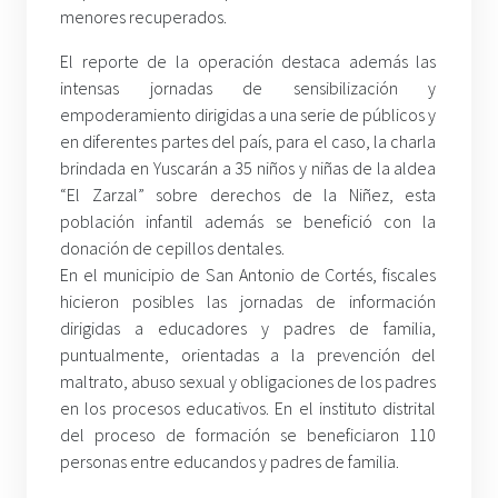
menores recuperados.
El reporte de la operación destaca además las
intensas jornadas de sensibilización y
empoderamiento dirigidas a una serie de públicos y
en diferentes partes del país, para el caso, la charla
brindada en Yuscarán a 35 niños y niñas de la aldea
“El Zarzal” sobre derechos de la Niñez, esta
población infantil además se benefició con la
donación de cepillos dentales.
En el municipio de San Antonio de Cortés, fiscales
hicieron posibles las jornadas de información
dirigidas a educadores y padres de familia,
puntualmente, orientadas a la prevención del
maltrato, abuso sexual y obligaciones de los padres
en los procesos educativos. En el instituto distrital
del proceso de formación se beneficiaron 110
personas entre educandos y padres de familia.