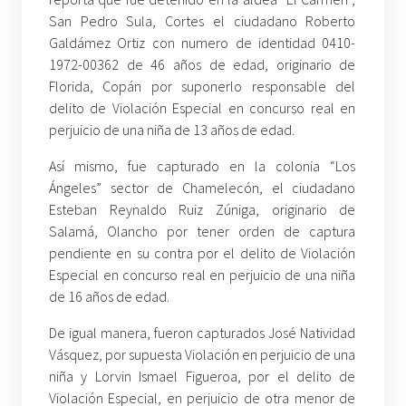
San Pedro Sula, Cortes el ciudadano Roberto
Galdámez Ortiz con numero de identidad 0410-
1972-00362 de 46 años de edad, originario de
Florida, Copán por suponerlo responsable del
delito de Violación Especial en concurso real en
perjuicio de una niña de 13 años de edad.
Así mismo, fue capturado en la colonia “Los
Ángeles” sector de Chamelecón, el ciudadano
Esteban Reynaldo Ruiz Zúniga, originario de
Salamá, Olancho por tener orden de captura
pendiente en su contra por el delito de Violación
Especial en concurso real en perjuicio de una niña
de 16 años de edad.
De igual manera, fueron capturados José Natividad
Vásquez, por supuesta Violación en perjuicio de una
niña y Lorvin Ismael Figueroa, por el delito de
Violación Especial, en perjuicio de otra menor de