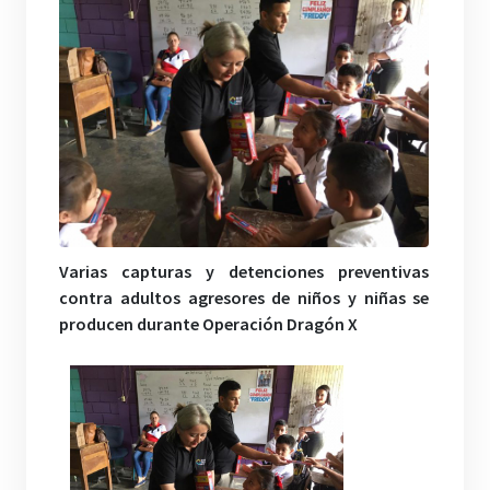
Varias capturas y detenciones preventivas
contra adultos agresores de niños y niñas se
producen durante Operación Dragón X