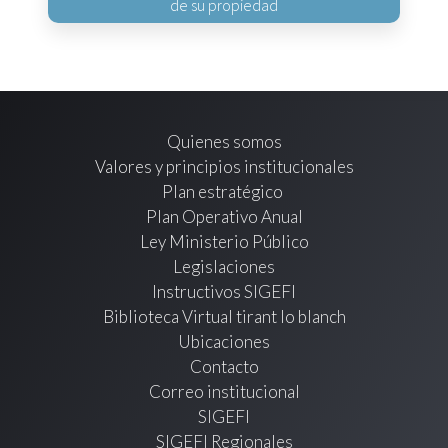
de su propiedad
Quienes somos
Valores y principios institucionales
Plan estratégico
Plan Operativo Anual
Ley Ministerio Público
Legislaciones
Instructivos SIGEFI
Biblioteca Virtual tirant lo blanch
Ubicaciones
Contacto
Correo institucional
SIGEFI
SIGEFI Regionales