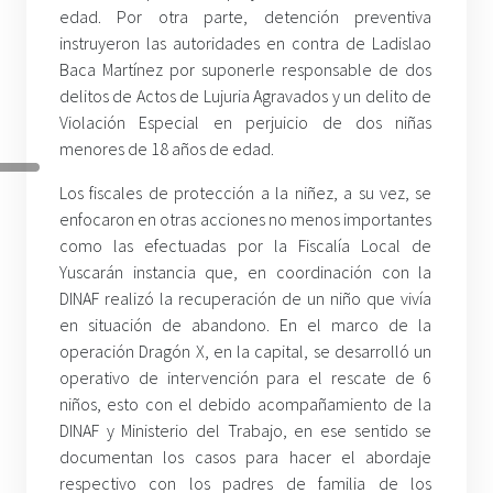
edad. Por otra parte, detención preventiva
instruyeron las autoridades en contra de Ladislao
Baca Martínez por suponerle responsable de dos
delitos de Actos de Lujuria Agravados y un delito de
Violación Especial en perjuicio de dos niñas
menores de 18 años de edad.
Los fiscales de protección a la niñez, a su vez, se
enfocaron en otras acciones no menos importantes
como las efectuadas por la Fiscalía Local de
Yuscarán instancia que, en coordinación con la
DINAF realizó la recuperación de un niño que vivía
en situación de abandono. En el marco de la
operación Dragón X, en la capital, se desarrolló un
operativo de intervención para el rescate de 6
niños, esto con el debido acompañamiento de la
DINAF y Ministerio del Trabajo, en ese sentido se
documentan los casos para hacer el abordaje
respectivo con los padres de familia de los