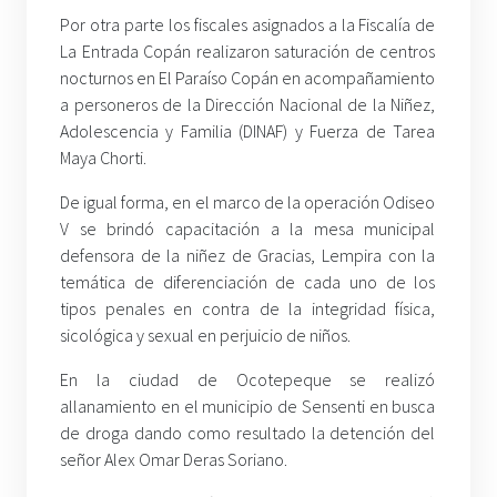
Por otra parte los fiscales asignados a la Fiscalía de
La Entrada Copán realizaron saturación de centros
nocturnos en El Paraíso Copán en acompañamiento
a personeros de la Dirección Nacional de la Niñez,
Adolescencia y Familia (DINAF) y Fuerza de Tarea
Maya Chorti.
De igual forma, en el marco de la operación Odiseo
V se brindó capacitación a la mesa municipal
defensora de la niñez de Gracias, Lempira con la
temática de diferenciación de cada uno de los
tipos penales en contra de la integridad física,
sicológica y sexual en perjuicio de niños.
En la ciudad de Ocotepeque se realizó
allanamiento en el municipio de Sensenti en busca
de droga dando como resultado la detención del
señor Alex Omar Deras Soriano.