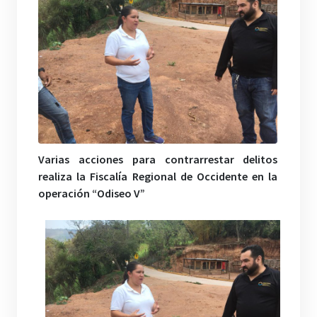
Varias acciones para contrarrestar delitos
realiza la Fiscalía Regional de Occidente en la
operación “Odiseo V”