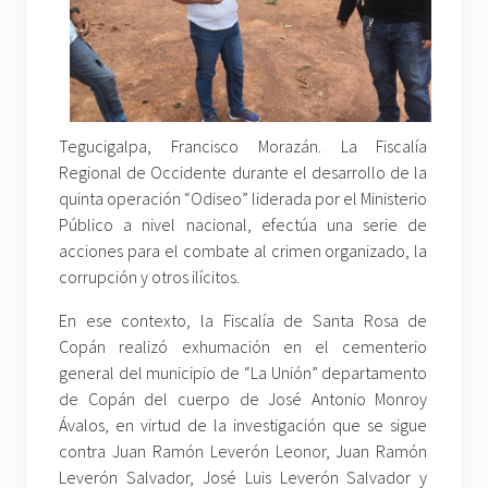
Tegucigalpa, Francisco Morazán. La Fiscalía
Regional de Occidente durante el desarrollo de la
quinta operación “Odiseo” liderada por el Ministerio
Público a nivel nacional, efectúa una serie de
acciones para el combate al crimen organizado, la
corrupción y otros ilícitos.
En ese contexto, la Fiscalía de Santa Rosa de
Copán realizó exhumación en el cementerio
general del municipio de “La Unión” departamento
de Copán del cuerpo de José Antonio Monroy
Ávalos, en virtud de la investigación que se sigue
contra Juan Ramón Leverón Leonor, Juan Ramón
Leverón Salvador, José Luis Leverón Salvador y