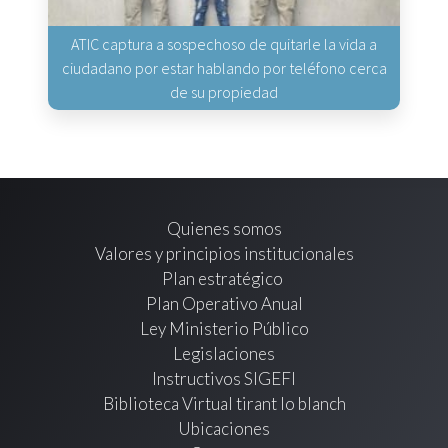
ATIC captura a sospechoso de quitarle la vida a
ciudadano por estar hablando por teléfono cerca
de su propiedad
Quienes somos
Valores y principios institucionales
Plan estratégico
Plan Operativo Anual
Ley Ministerio Público
Legislaciones
Instructivos SIGEFI
Biblioteca Virtual tirant lo blanch
Ubicaciones