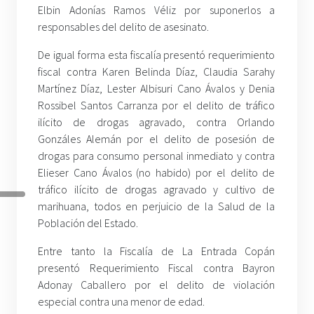
Elbin Adonías Ramos Véliz por suponerlos a
responsables del delito de asesinato.
De igual forma esta fiscalía presentó requerimiento
fiscal contra Karen Belinda Díaz, Claudia Sarahy
Martínez Díaz, Lester Albisuri Cano Ávalos y Denia
Rossibel Santos Carranza por el delito de tráfico
ilícito de drogas agravado, contra Orlando
Gonzáles Alemán por el delito de posesión de
drogas para consumo personal inmediato y contra
Elieser Cano Ávalos (no habido) por el delito de
tráfico ilícito de drogas agravado y cultivo de
marihuana, todos en perjuicio de la Salud de la
Población del Estado.
Entre tanto la Fiscalía de La Entrada Copán
presentó Requerimiento Fiscal contra Bayron
Adonay Caballero por el delito de violación
especial contra una menor de edad.