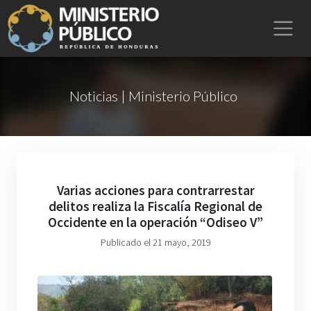
Noticias | Ministerio Público
Varias acciones para contrarrestar
delitos realiza la Fiscalía Regional de
Occidente en la operación “Odiseo V”
Publicado el 21 mayo, 2019