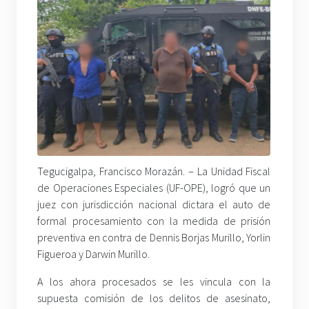
Tegucigalpa, Francisco Morazán. –
La Unidad Fiscal
de Operaciones Especiales (UF-OPE), logró que un
juez con jurisdicción nacional dictara el auto de
formal procesamiento con la medida de prisión
preventiva en contra de Dennis Borjas Murillo, Yorlin
Figueroa y Darwin Murillo.
A los ahora procesados se les vincula con la
supuesta comisión de los delitos de asesinato,