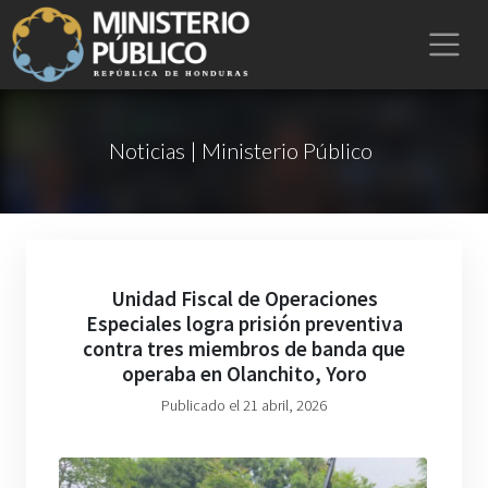
Noticias | Ministerio Público
Unidad Fiscal de Operaciones
Especiales logra prisión preventiva
contra tres miembros de banda que
operaba en Olanchito, Yoro
Publicado el 21 abril, 2026