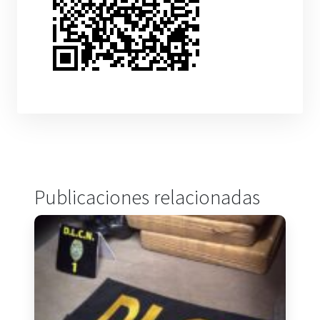
Publicaciones relacionadas