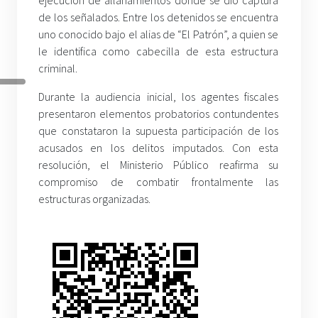
de los señalados. Entre los detenidos se encuentra
uno conocido bajo el alias de “El Patrón”, a quien se
le identifica como cabecilla de esta estructura
criminal.
Durante la audiencia inicial, los agentes fiscales
presentaron elementos probatorios contundentes
que constataron la supuesta participación de los
acusados en los delitos imputados. Con esta
resolución, el Ministerio Público reafirma su
compromiso de combatir frontalmente las
estructuras organizadas.