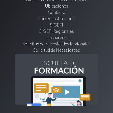
Ubicaciones
Contacto
Correo institucional
SIGEFI
SIGEFI Regionales
Transparencia
Solicitud de Necesidades Regionales
Solicitud de Necesidades