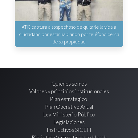
ATIC captura a sospechoso de quitarle la vida a
ciudadano por estar hablando por teléfono cerca
de su propiedad
Quienes somos
Valores y principios institucionales
Plan estratégico
Plan Operativo Anual
Ley Ministerio Público
Legislaciones
Instructivos SIGEFI
Biblioteca Virtual tirant lo blanch