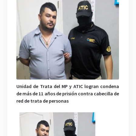
Unidad de Trata del MP y ATIC logran condena
de más de 11 años de prisión contra cabecilla de
red de trata de personas