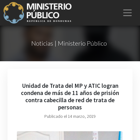
Noticias | Ministerio Público
Unidad de Trata del MP y ATIC logran
condena de más de 11 años de prisión
contra cabecilla de red de trata de
personas
Publicado el 14 marzo, 2019