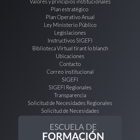
Valores y principios institucionales
Plan estratégico
Plan Operativo Anual
Ley Ministerio Público
Legislaciones
Instructivos SIGEFI
Biblioteca Virtual tirant lo blanch
Ubicaciones
Contacto
Correo institucional
SIGEFI
SIGEFI Regionales
Transparencia
Solicitud de Necesidades Regionales
Solicitud de Necesidades