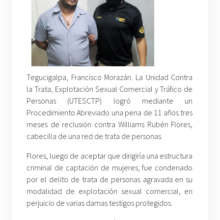
Tegucigalpa, Francisco Morazán. La Unidad Contra
la Trata, Explotación Sexual Comercial y Tráfico de
Personas (UTESCTP) logró mediante un
Procedimiento Abreviado una pena de 11 años tres
meses de reclusión contra Williams Rubén Flores,
cabecilla de una red de trata de personas.
Flores, luego de aceptar que dirigiría una estructura
criminal de captación de mujeres, fue condenado
por el delito de trata de personas agravada en su
modalidad de explotación sexual comercial, en
perjuicio de varias damas testigos protegidos.