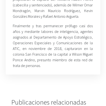
(cabecilla y sentenciado), además de Wilmer Omar
Mondragón, Marvin Mauricio Rodríguez, Kevin
Gonzáles Morales y Rafael Antonio Argueta.
Finalmente y tras permanecer prófugo casi dos
años y mediante labores de inteligencia, agentes
asignados al Departamento de Apoyo Estratégico,
Operaciones Especiales y Comunicaciones de la
ATIC, en noviembre de 2018, capturaron en la
colonia San Francisco de la capital a Wilson Miguel
Ponce Andino, presunto miembro de esta red de
trata de personas.
Publicaciones relacionadas