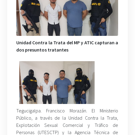
Unidad Contra la Trata del MP y ATIC capturan a
dos presuntos tratantes
Tegucigalpa. Francisco Morazán. El Ministerio
Público, a través de la Unidad Contra la Trata,
Explotación Sexual Comercial y Tráfico de
Personas (UTESCTP) y la Agencia Técnica de