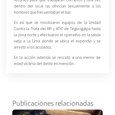
dentro del local las ofrecían sexualmente a los
hombres que frecuentaban el bar.
Es así que se movilizaron equipos de la Unidad
Contra la Trata del MP y ATIC de Tegucigalpa hasta
la zona norte y efectuaron el operativo en la salida
vieja a La Lima donde se ubica el expendio y se
arrestó a los acusados.
En la acción además se rescató a una menor de
edad víctima del delito en mención.
Publicaciones relacionadas