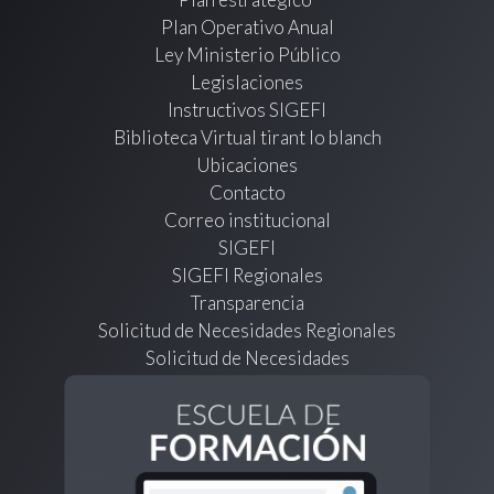
Plan Operativo Anual
Ley Ministerio Público
Legislaciones
Instructivos SIGEFI
Biblioteca Virtual tirant lo blanch
Ubicaciones
Contacto
Correo institucional
SIGEFI
SIGEFI Regionales
Transparencia
Solicitud de Necesidades Regionales
Solicitud de Necesidades