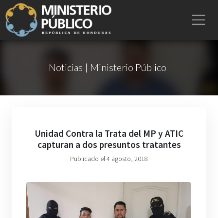
Noticias | Ministerio Público
Unidad Contra la Trata del MP y ATIC
capturan a dos presuntos tratantes
Publicado el 4 agosto, 2018