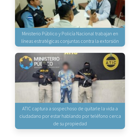
Ministerio Público y Policía Nacional trabajan en
líneas estratégicas conjuntas contra la extorsión
ATIC captura a sospechoso de quitarle la vida a
ciudadano por estar hablando por teléfono cerca
de su propiedad