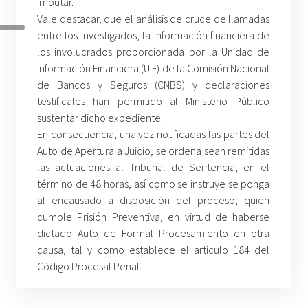
imputar.
Vale destacar, que el análisis de cruce de llamadas
entre los investigados, la información financiera de
los involucrados proporcionada por la Unidad de
Información Financiera (UIF) de la Comisión Nacional
de Bancos y Seguros (CNBS) y declaraciones
testificales han permitido al Ministerio Público
sustentar dicho expediente.
En consecuencia, una vez notificadas las partes del
Auto de Apertura a Juicio, se ordena sean remitidas
las actuaciones al Tribunal de Sentencia, en el
término de 48 horas, así como se instruye se ponga
al encausado a disposición del proceso, quien
cumple Prisión Preventiva, en virtud de haberse
dictado Auto de Formal Procesamiento en otra
causa, tal y como establece el artículo 184 del
Código Procesal Penal.