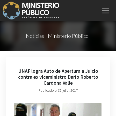
Noticias | Ministerio Público
UNAF logra Auto de Apertura a Juicio
contra ex viceministro Darío Roberto
Cardona Valle
Publicado el 31 julio, 2017