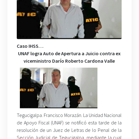
Caso IHSS…
UNAF logra Auto de Apertura a Juicio contra ex
viceministro Darío Roberto Cardona Valle
Tegucigalpa. Francisco Morazán. La Unidad Nacional
de Apoyo Fiscal (UNAF) se notificó esta tarde de la
resolución de un Juez de Letras de lo Penal de la
Sección Judicial de Tegucigalpa, mediante la cual