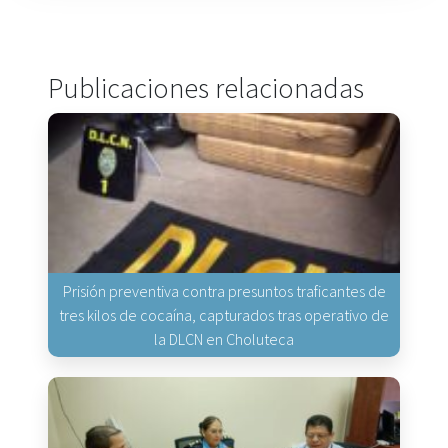
Publicaciones relacionadas
Prisión preventiva contra presuntos traficantes de
tres kilos de cocaína, capturados tras operativo de
la DLCN en Choluteca