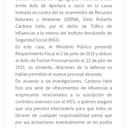
emite Auto de Apertura a Juicio en la causa
instruida en contra del ex viceministro de Recursos
Naturales y Ambiente (SERNA), Darío Roberto
Cardona Valle, por el delito de Tráfico de
Influencias a lo interno del Instituto Hondureño de
Seguridad Social (IHSS).
En este caso, el Ministerio Público presentó
Requerimiento Fiscal el 2 de junio de 2015 y obtuvo
el Auto de Formal Procesamiento el 22 de julio de
2015, no obstante, dilaciones de la defensa no
habían permitido el avance procesal deseado.
De acuerdo a las investigaciones, Cardona Valle
hizo una serie de ofrecimientos de influencias a
empresarios relacionados a la suscripción de
contratos onerosos con el IHSS, a quienes aseguró
que una persona intercedería para que éstos se
libraran de cualquier responsabilidad penal que
por sus actuaciones eventualmente se les podría