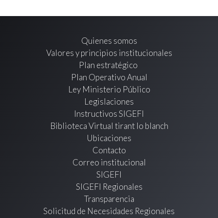
Quienes somos
Valores y principios institucionales
Plan estratégico
Plan Operativo Anual
Ley Ministerio Público
Legislaciones
Instructivos SIGEFI
Biblioteca Virtual tirant lo blanch
Ubicaciones
Contacto
Correo institucional
SIGEFI
SIGEFI Regionales
Transparencia
Solicitud de Necesidades Regionales