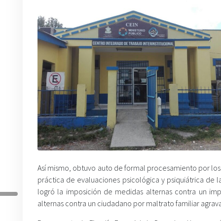
Así mismo, obtuvo auto de formal procesamiento por los 
práctica de evaluaciones psicológica y psiquiátrica de
logró la imposición de medidas alternas contra un im
alternas contra un ciudadano por maltrato familiar agrav