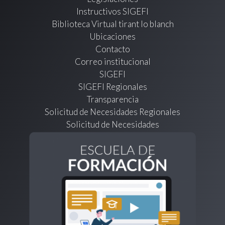
Instructivos SIGEFI
Biblioteca Virtual tirant lo blanch
Ubicaciones
Contacto
Correo institucional
SIGEFI
SIGEFI Regionales
Transparencia
Solicitud de Necesidades Regionales
Solicitud de Necesidades