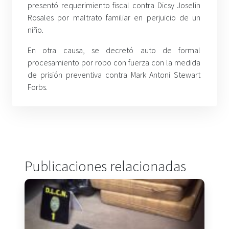
presentó requerimiento fiscal contra Dicsy Joselin
Rosales por maltrato familiar en perjuicio de un
niño.
En otra causa, se decretó auto de formal
procesamiento por robo con fuerza con la medida
de prisión preventiva contra Mark Antoni Stewart
Forbs.
Publicaciones relacionadas