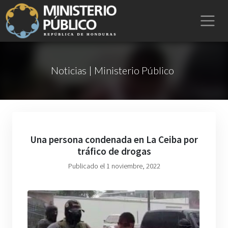
Noticias | Ministerio Público
Una persona condenada en La Ceiba por
tráfico de drogas
Publicado el 1 noviembre, 2022