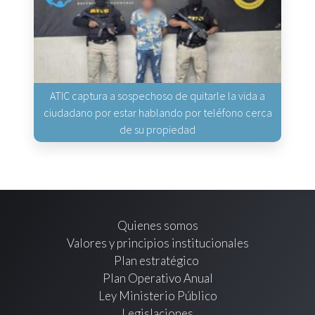
ATIC captura a sospechoso de quitarle la vida a
ciudadano por estar hablando por teléfono cerca
de su propiedad
Quienes somos
Valores y principios institucionales
Plan estratégico
Plan Operativo Anual
Ley Ministerio Público
Legislaciones