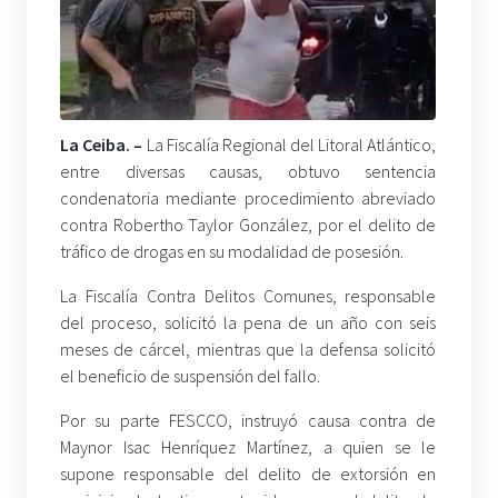
La Ceiba. –
La Fiscalía Regional del Litoral Atlántico,
entre diversas causas, obtuvo sentencia
condenatoria mediante procedimiento abreviado
contra Robertho Taylor González, por el delito de
tráfico de drogas en su modalidad de posesión.
La Fiscalía Contra Delitos Comunes, responsable
del proceso, solicitó la pena de un año con seis
meses de cárcel, mientras que la defensa solicitó
el beneficio de suspensión del fallo.
Por su parte FESCCO, instruyó causa contra de
Maynor Isac Henríquez Martínez, a quien se le
supone responsable del delito de extorsión en