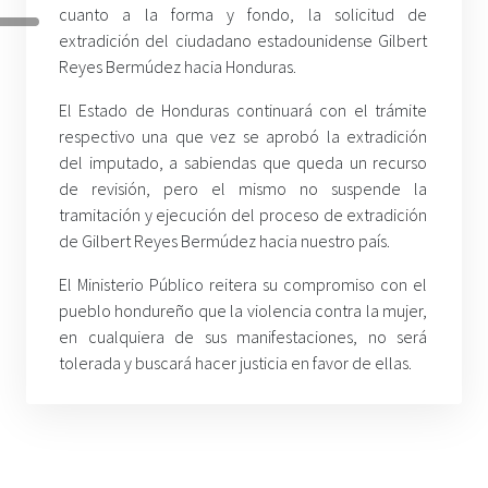
cuanto a la forma y fondo, la solicitud de
extradición del ciudadano estadounidense Gilbert
Reyes Bermúdez hacia Honduras.
El Estado de Honduras continuará con el trámite
respectivo una que vez se aprobó la extradición
del imputado, a sabiendas que queda un recurso
de revisión, pero el mismo no suspende la
tramitación y ejecución del proceso de extradición
de Gilbert Reyes Bermúdez hacia nuestro país.
El Ministerio Público reitera su compromiso con el
pueblo hondureño que la violencia contra la mujer,
en cualquiera de sus manifestaciones, no será
tolerada y buscará hacer justicia en favor de ellas.