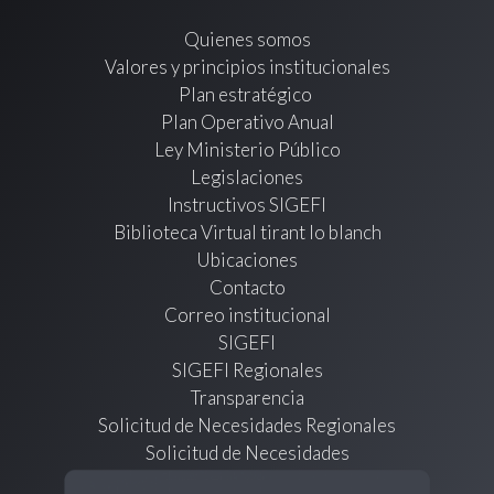
Quienes somos
Valores y principios institucionales
Plan estratégico
Plan Operativo Anual
Ley Ministerio Público
Legislaciones
Instructivos SIGEFI
Biblioteca Virtual tirant lo blanch
Ubicaciones
Contacto
Correo institucional
SIGEFI
SIGEFI Regionales
Transparencia
Solicitud de Necesidades Regionales
Solicitud de Necesidades