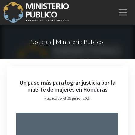
Noticias | Ministerio Público
Un paso más para lograr justicia por la
muerte de mujeres en Honduras
Publicado el 25 junio, 2024