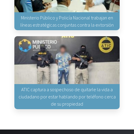
Ministerio Público y Policía Nacional trabajan en
líneas estratégicas conjuntas contra la extorsión
ATIC captura a sospechoso de quitarle la vida a
ciudadano por estar hablando por teléfono cerca
de su propiedad