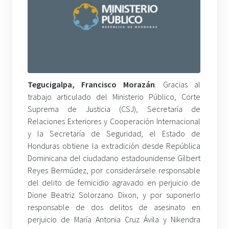
Tegucigalpa, Francisco Morazán
. Gracias al
trabajo articulado del Ministerio Público, Corte
Suprema de Justicia (CSJ), Secretaría de
Relaciones Exteriores y Cooperación Internacional
y la Secretaría de Seguridad, el Estado de
Honduras obtiene la extradición desde República
Dominicana del ciudadano estadounidense Gilbert
Reyes Bermúdez, por considerársele responsable
del delito de femicidio agravado en perjuicio de
Dione Beatriz Solorzano Dixon, y por suponerlo
responsable de dos delitos de asesinato en
perjuicio de María Antonia Cruz Ávila y Nikendra