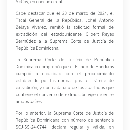
McCoy, en concurso real.
Cabe destacar que el 20 de marzo de 2024, el
Fiscal General de la República, Johel Antonio
Zelaya Álvarez, remitió la solicitud formal de
extradición del estadounidense Gilbert Reyes
Bermúdez a la Suprema Corte de Justicia de
República Dominicana.
La Suprema Corte de Justicia de República
Dominicana comprobó que el Estado de Honduras
cumplió a cabalidad con el procedimiento
establecido por las normas para el trámite de
extradición, y con cada uno de los apartados que
contiene el convenio de extradición vigente entre
ambos países.
Por lo anterior, la Suprema Corte de Justicia de
República Dominicana con número de sentencia
SCJ-SS-24-0744, declara regular y válida, en