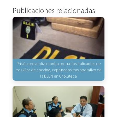
Publicaciones relacionadas
Prisión preventiva contra presuntos traficantes de
tres kilos de cocaína, capturados tras operativo de
la DLCN en Choluteca