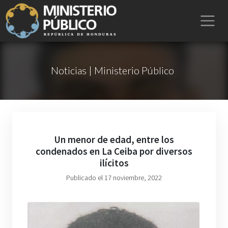
Noticias | Ministerio Público
Un menor de edad, entre los
condenados en La Ceiba por diversos
ilícitos
Publicado el 17 noviembre, 2022