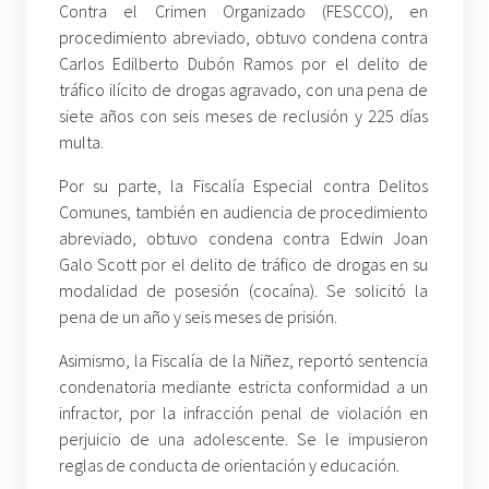
Contra el Crimen Organizado (FESCCO), en
procedimiento abreviado, obtuvo condena contra
Carlos Edilberto Dubón Ramos por el delito de
tráfico ilícito de drogas agravado, con una pena de
siete años con seis meses de reclusión y 225 días
multa.
Por su parte, la Fiscalía Especial contra Delitos
Comunes, también en audiencia de procedimiento
abreviado, obtuvo condena contra Edwin Joan
Galo Scott por el delito de tráfico de drogas en su
modalidad de posesión (cocaína). Se solicitó la
pena de un año y seis meses de prisión.
Asimismo, la Fiscalía de la Niñez, reportó sentencia
condenatoria mediante estricta conformidad a un
infractor, por la infracción penal de violación en
perjuicio de una adolescente. Se le impusieron
reglas de conducta de orientación y educación.