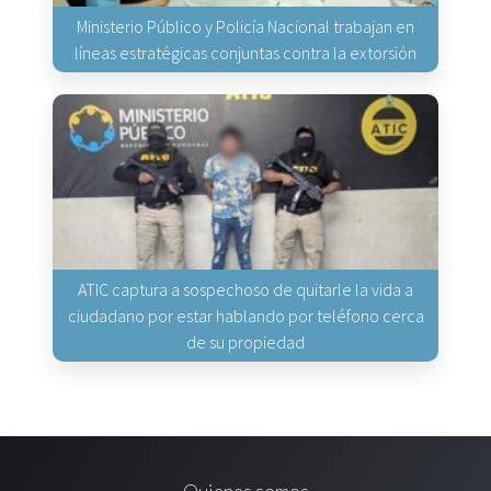
Ministerio Público y Policía Nacional trabajan en
líneas estratégicas conjuntas contra la extorsión
ATIC captura a sospechoso de quitarle la vida a
ciudadano por estar hablando por teléfono cerca
de su propiedad