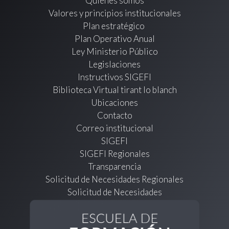
Quienes somos
Valores y principios institucionales
Plan estratégico
Plan Operativo Anual
Ley Ministerio Público
Legislaciones
Instructivos SIGEFI
Biblioteca Virtual tirant lo blanch
Ubicaciones
Contacto
Correo institucional
SIGEFI
SIGEFI Regionales
Transparencia
Solicitud de Necesidades Regionales
Solicitud de Necesidades