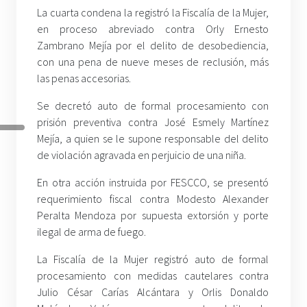
La cuarta condena la registró la Fiscalía de la Mujer,
en proceso abreviado contra Orly Ernesto
Zambrano Mejía por el delito de desobediencia,
con una pena de nueve meses de reclusión, más
las penas accesorias.
Se decretó auto de formal procesamiento con
prisión preventiva contra José Esmely Martínez
Mejía, a quien se le supone responsable del delito
de violación agravada en perjuicio de una niña.
En otra acción instruida por FESCCO, se presentó
requerimiento fiscal contra Modesto Alexander
Peralta Mendoza por supuesta extorsión y porte
ilegal de arma de fuego.
La Fiscalía de la Mujer registró auto de formal
procesamiento con medidas cautelares contra
Julio César Carías Alcántara y Orlis Donaldo