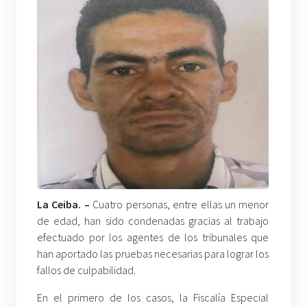
La Ceiba. –
Cuatro personas, entre ellas un menor
de edad, han sido condenadas gracias al trabajo
efectuado por los agentes de los tribunales que
han aportado las pruebas necesarias para lograr los
fallos de culpabilidad.
En el primero de los casos, la Fiscalía Especial