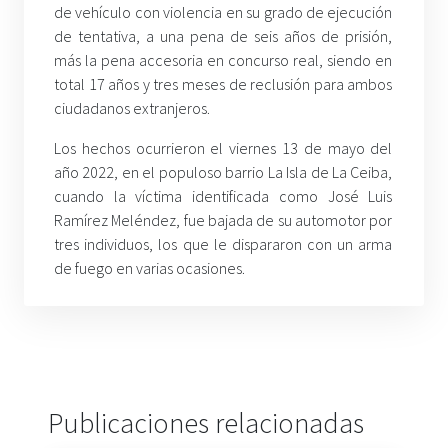
de vehículo con violencia en su grado de ejecución
de tentativa, a una pena de seis años de prisión,
más la pena accesoria en concurso real, siendo en
total 17 años y tres meses de reclusión para ambos
ciudadanos extranjeros.
Los hechos ocurrieron el viernes 13 de mayo del
año 2022, en el populoso barrio La Isla de La Ceiba,
cuando la víctima identificada como José Luis
Ramírez Meléndez, fue bajada de su automotor por
tres individuos, los que le dispararon con un arma
de fuego en varias ocasiones.
Publicaciones relacionadas