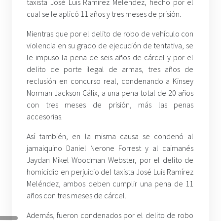
taxista José Luis Ramírez Meléndez, hecho por el
cual se le aplicó 11 años y tres meses de prisión.
Mientras que por el delito de robo de vehículo con
violencia en su grado de ejecución de tentativa, se
le impuso la pena de seis años de cárcel y por el
delito de porte ilegal de armas, tres años de
reclusión en concurso real, condenando a Kinsey
Norman Jackson Cálix, a una pena total de 20 años
con tres meses de prisión, más las penas
accesorias.
Así también, en la misma causa se condenó al
jamaiquino Daniel Nerone Forrest y al caimanés
Jaydan Mikel Woodman Webster, por el delito de
homicidio en perjuicio del taxista José Luis Ramírez
Meléndez, ambos deben cumplir una pena de 11
años con tres meses de cárcel.
Además, fueron condenados por el delito de robo