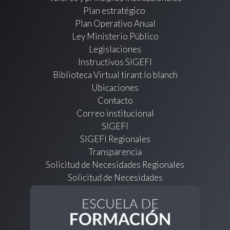
Plan estratégico
Plan Operativo Anual
Ley Ministerio Público
Legislaciones
Instructivos SIGEFI
Biblioteca Virtual tirant lo blanch
Ubicaciones
Contacto
Correo institucional
SIGEFI
SIGEFI Regionales
Transparencia
Solicitud de Necesidades Regionales
Solicitud de Necesidades