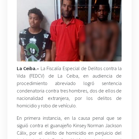
La Ceiba.–
La Fiscalía Especial de Delitos contra la
Vida (FEDCV) de La Ceiba, en audiencia de
procedimiento abreviado logró sentencia
condenatoria contra tres hombres, dos de ellos de
nacionalidad extranjera, por los delitos de
homicidio y robo de vehículo.
En primera instancia, en la causa penal que se
siguió contra el guanajeño Kinsey Norman Jackson
Cálix, por el delito de homicidio en perjuicio del