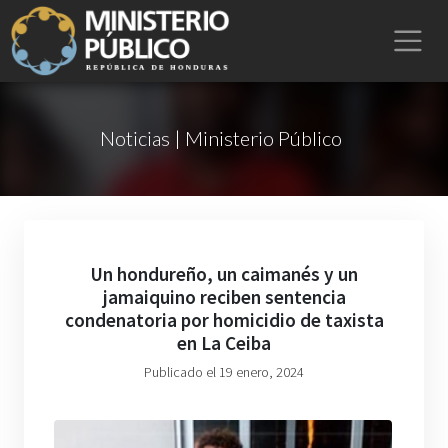
Noticias | Ministerio Público
Un hondureño, un caimanés y un
jamaiquino reciben sentencia
condenatoria por homicidio de taxista
en La Ceiba
Publicado el 19 enero, 2024