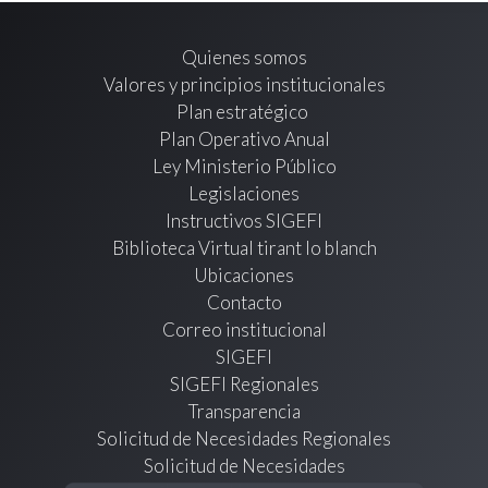
Quienes somos
Valores y principios institucionales
Plan estratégico
Plan Operativo Anual
Ley Ministerio Público
Legislaciones
Instructivos SIGEFI
Biblioteca Virtual tirant lo blanch
Ubicaciones
Contacto
Correo institucional
SIGEFI
SIGEFI Regionales
Transparencia
Solicitud de Necesidades Regionales
Solicitud de Necesidades