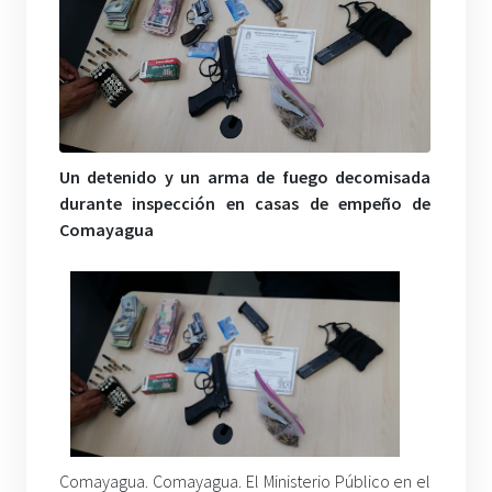
Un detenido y un arma de fuego decomisada
durante inspección en casas de empeño de
Comayagua
Comayagua. Comayagua. El Ministerio Público en el