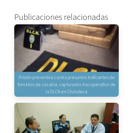
Publicaciones relacionadas
Prisión preventiva contra presuntos traficantes de
tres kilos de cocaína, capturados tras operativo de
la DLCN en Choluteca