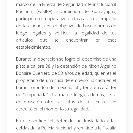
marco de La Fuerza de Seguridad Interinstitucional
Nacional (FUSINA) subordinada de Comayagua,
participó en un operativo en las casas de empeño
de la ciudad, con el objetivo de buscar armas de
fuego ilegales y verificar la legalidad de los
artículos que se encuentran en esos
establecimientos.
Durante la operación se logró el decomiso de una
pistola calibre 38 y la detención de Nixon Argelino
Donaire Guerrero de 53 años de edad, quien es el
propietario de una casa de empeño ubicada en el
barrio Torondón de la excapital y tenía en carácter
de “empeñada” el arma de fuego, además, se le
decomisaron otros artículos de los cuales no
acreditó en el momento su legalidad.
En ese sentido, el detenido fue trasladado a las
celdas de la Policía Nacional y remitido a la Fiscalía