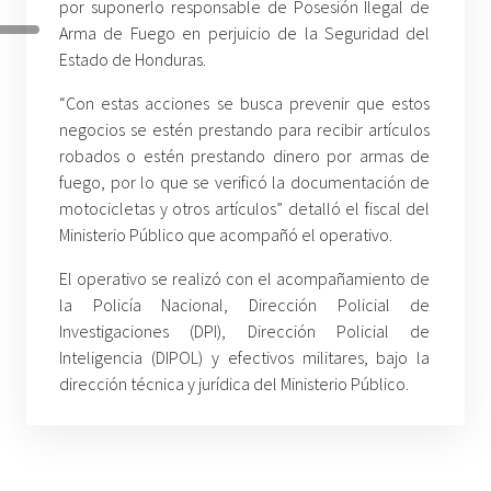
por suponerlo responsable de Posesión Ilegal de
Arma de Fuego en perjuicio de la Seguridad del
Estado de Honduras.
“Con estas acciones se busca prevenir que estos
negocios se estén prestando para recibir artículos
robados o estén prestando dinero por armas de
fuego, por lo que se verificó la documentación de
motocicletas y otros artículos” detalló el fiscal del
Ministerio Público que acompañó el operativo.
El operativo se realizó con el acompañamiento de
la Policía Nacional, Dirección Policial de
Investigaciones (DPI), Dirección Policial de
Inteligencia (DIPOL) y efectivos militares, bajo la
dirección técnica y jurídica del Ministerio Público.