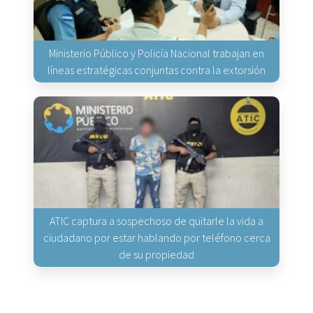
Ministerio Público y Policía Nacional trabajan en
líneas estratégicas conjuntas contra la extorsión
ATIC captura a sospechoso de quitarle la vida a
ciudadano por estar hablando por teléfono cerca
de su propiedad