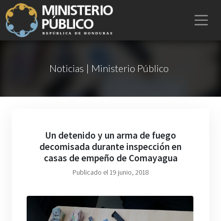
Noticias | Ministerio Público
Un detenido y un arma de fuego
decomisada durante inspección en
casas de empeño de Comayagua
Publicado el 19 junio, 2018