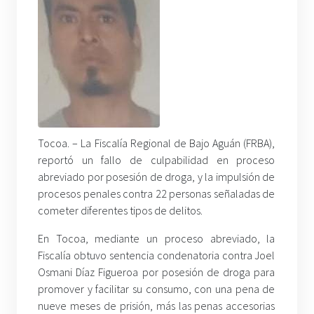
Tocoa. – La Fiscalía Regional de Bajo Aguán (FRBA),
reportó un fallo de culpabilidad en proceso
abreviado por posesión de droga, y la impulsión de
procesos penales contra 22 personas señaladas de
cometer diferentes tipos de delitos.
En Tocoa, mediante un proceso abreviado, la
Fiscalía obtuvo sentencia condenatoria contra Joel
Osmani Díaz Figueroa por posesión de droga para
promover y facilitar su consumo, con una pena de
nueve meses de prisión, más las penas accesorias