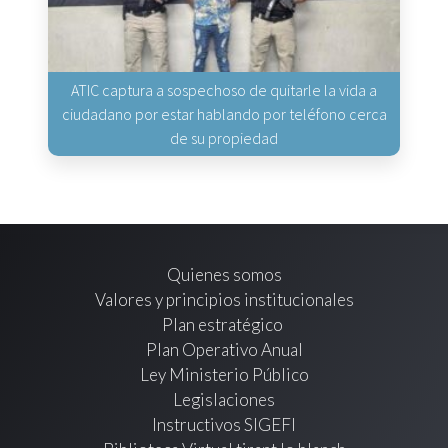
ATIC captura a sospechoso de quitarle la vida a
ciudadano por estar hablando por teléfono cerca
de su propiedad
Quienes somos
Valores y principios institucionales
Plan estratégico
Plan Operativo Anual
Ley Ministerio Público
Legislaciones
Instructivos SIGEFI