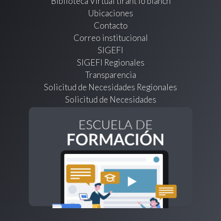
Biblioteca Virtual tirant lo blanch
Ubicaciones
Contacto
Correo institucional
SIGEFI
SIGEFI Regionales
Transparencia
Solicitud de Necesidades Regionales
Solicitud de Necesidades