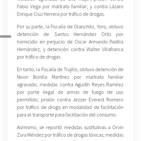
Fabio Vega por maltrato familiar; y contra Lázaro
Enrique Cruz Herrera por tráfico de drogas.
Por su parte, la Fiscalía de Olanchito, Yoro, obtuvo
detención de Santos Hernández Ortiz por
homicidio en perjuicio de Oscar Armando Padilla
Hernández; y detención contra Walter Villafranca
por tráfico de drogas.
En tanto, la Fiscalía de Trujillo, obtuvo detención de
Nixon Bonilla Martínez por maltrato familiar
agravado; medidas contra Agustín Reyes Ramírez
por porte ilegal de armas de fuego de uso
permitido; prisión contra Jezzer Everest Romero
por tráfico de droga en modalidad de facilitación
para el transporte para facilitación del consumo.
Asimismo, se reportó medidas sustitutivas a Orvin
Zura Méndez por tráfico de drogas tóxicas; medidas