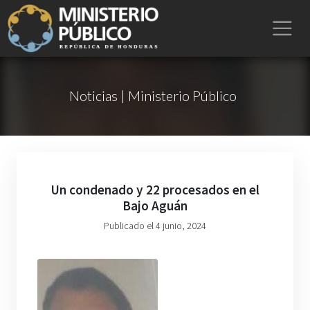
Noticias | Ministerio Público
Un condenado y 22 procesados en el
Bajo Aguán
Publicado el 4 junio, 2024