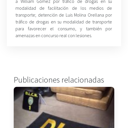
a William Gómez por tráfico de drogas en su
modalidad de facilitación de los medios de
transporte; detención de Luis Molina Orellana por
tráfico de drogas en su modalidad de transporte
para favorecer el consumo, y también por
amenazas en concurso real con lesiones.
Publicaciones relacionadas