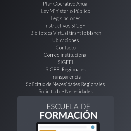
Plan Operativo Anual
Ley Ministerio Público
Legislaciones
Instructivos SIGEFI
Biblioteca Virtual tirant lo blanch
Ubicaciones
Contacto
Correo institucional
SIGEFI
SIGEFI Regionales
Transparencia
Solicitud de Necesidades Regionales
Solicitud de Necesidades