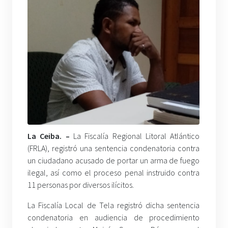
La Ceiba. –
La Fiscalía Regional Litoral Atlántico
(FRLA), registró una sentencia condenatoria contra
un ciudadano acusado de portar un arma de fuego
ilegal, así como el proceso penal instruido contra
11 personas por diversos ilícitos.
La Fiscalía Local de Tela registró dicha sentencia
condenatoria en audiencia de procedimiento