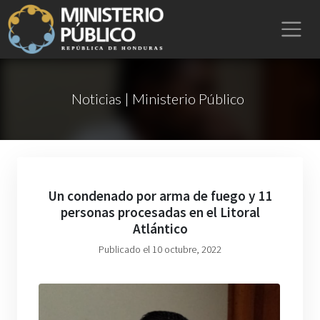
Noticias | Ministerio Público
Un condenado por arma de fuego y 11
personas procesadas en el Litoral
Atlántico
Publicado el 10 octubre, 2022