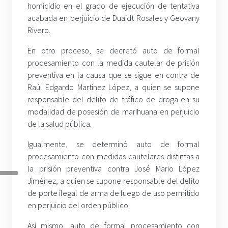
homicidio en el grado de ejecución de tentativa
acabada en perjuicio de Duaidt Rosales y Geovany
Rivero.
En otro proceso, se decretó auto de formal
procesamiento con la medida cautelar de prisión
preventiva en la causa que se sigue en contra de
Raúl Edgardo Martínez López, a quien se supone
responsable del delito de tráfico de droga en su
modalidad de posesión de marihuana en perjuicio
de la salud pública.
Igualmente, se determinó auto de formal
procesamiento con medidas cautelares distintas a
la prisión preventiva contra José Mario López
Jiménez, a quien se supone responsable del delito
de porte ilegal de arma de fuego de uso permitido
en perjuicio del orden público.
Así mismo, auto de formal procesamiento con