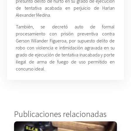
presunto delito de hurto en su grado de ejecución
de tentativa acabada en perjuicio de Harlan
Alexander Medina.
También, se decretó auto de formal
procesamiento con prisión preventiva contra
Gerson Wilander Figueroa, por supuesto delito de
robo con violencia e intimidación agravada en su
grado de ejecución de tentativa inacabada y porte
ilegal de arma de fuego de uso permitido en
concurso ideal.
Publicaciones relacionadas