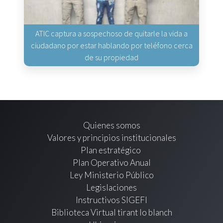
ATIC captura a sospechoso de quitarle la vida a
ciudadano por estar hablando por teléfono cerca
de su propiedad
Quienes somos
Valores y principios institucionales
Plan estratégico
Plan Operativo Anual
Ley Ministerio Público
Legislaciones
Instructivos SIGEFI
Biblioteca Virtual tirant lo blanch