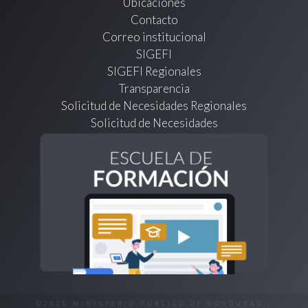
Ubicaciones
Contacto
Correo institucional
SIGEFI
SIGEFI Regionales
Transparencia
Solicitud de Necesidades Regionales
Solicitud de Necesidades
©2026 MINISTERIO PÚBLICO DE HONDURAS |