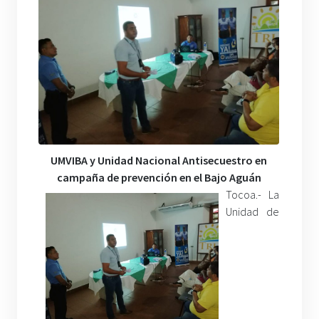
UMVIBA y Unidad Nacional Antisecuestro en
campaña de prevención en el Bajo Aguán
Tocoa.- La
Unidad de