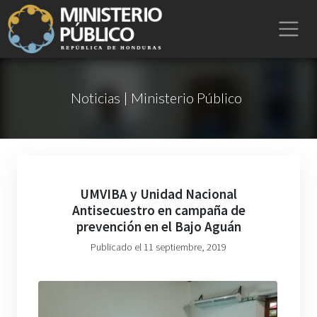
Noticias | Ministerio Público
UMVIBA y Unidad Nacional
Antisecuestro en campaña de
prevención en el Bajo Aguán
Publicado el 11 septiembre, 2019