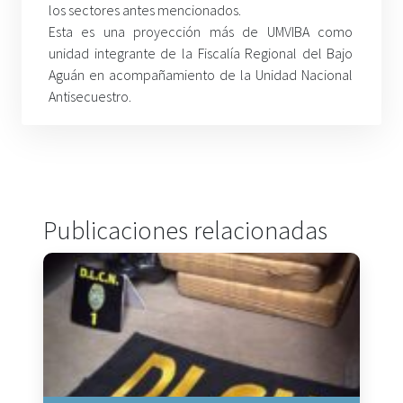
los sectores antes mencionados.
Esta es una proyección más de UMVIBA como
unidad integrante de la Fiscalía Regional del Bajo
Aguán en acompañamiento de la Unidad Nacional
Antisecuestro.
Publicaciones relacionadas