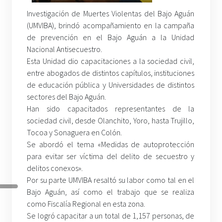
Investigación de Muertes Violentas del Bajo Aguán
(UMVIBA), brindó acompañamiento en la campaña
de prevención en el Bajo Aguán a la Unidad
Nacional Antisecuestro.
Esta Unidad dio capacitaciones a la sociedad civil,
entre abogados de distintos capítulos, instituciones
de educación pública y Universidades de distintos
sectores del Bajo Aguán.
Han sido capacitados representantes de la
sociedad civil, desde Olanchito, Yoro, hasta Trujillo,
Tocoa y Sonaguera en Colón.
Se abordó el tema «Medidas de autoprotección
para evitar ser víctima del delito de secuestro y
delitos conexos».
Por su parte UMVIBA resaltó su labor como tal en el
Bajo Aguán, así como el trabajo que se realiza
como Fiscalía Regional en esta zona.
Se logró capacitar a un total de 1,157 personas, de