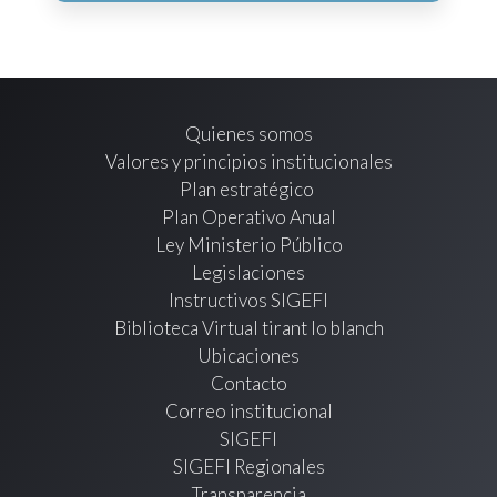
Quienes somos
Valores y principios institucionales
Plan estratégico
Plan Operativo Anual
Ley Ministerio Público
Legislaciones
Instructivos SIGEFI
Biblioteca Virtual tirant lo blanch
Ubicaciones
Contacto
Correo institucional
SIGEFI
SIGEFI Regionales
Transparencia