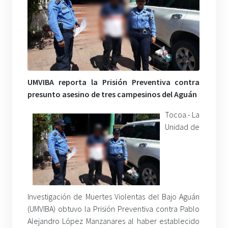
UMVIBA reporta la Prisión Preventiva contra
presunto asesino de tres campesinos del Aguán
Tocoa.- La
Unidad de
Investigación de Muertes Violentas del Bajo Aguán
(UMVIBA) obtuvo la Prisión Preventiva contra Pablo
Alejandro López Manzanares al haber establecido