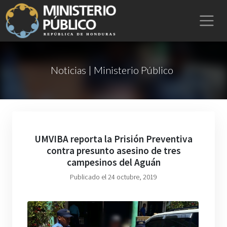
Noticias | Ministerio Público
UMVIBA reporta la Prisión Preventiva
contra presunto asesino de tres
campesinos del Aguán
Publicado el 24 octubre, 2019