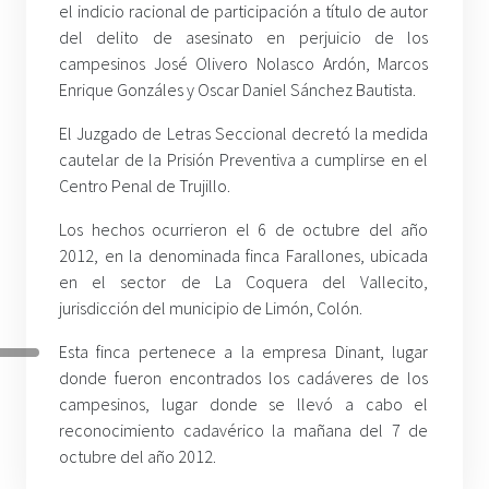
el indicio racional de participación a título de autor
del delito de asesinato en perjuicio de los
campesinos José Olivero Nolasco Ardón, Marcos
Enrique Gonzáles y Oscar Daniel Sánchez Bautista.
El Juzgado de Letras Seccional decretó la medida
cautelar de la Prisión Preventiva a cumplirse en el
Centro Penal de Trujillo.
Los hechos ocurrieron el 6 de octubre del año
2012, en la denominada finca Farallones, ubicada
en el sector de La Coquera del Vallecito,
jurisdicción del municipio de Limón, Colón.
Esta finca pertenece a la empresa Dinant, lugar
donde fueron encontrados los cadáveres de los
campesinos, lugar donde se llevó a cabo el
reconocimiento cadavérico la mañana del 7 de
octubre del año 2012.