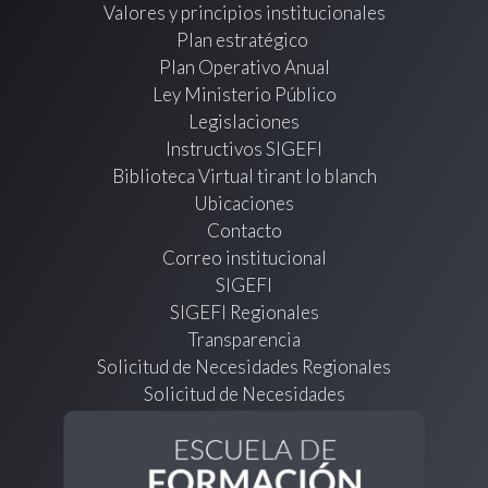
Valores y principios institucionales
Plan estratégico
Plan Operativo Anual
Ley Ministerio Público
Legislaciones
Instructivos SIGEFI
Biblioteca Virtual tirant lo blanch
Ubicaciones
Contacto
Correo institucional
SIGEFI
SIGEFI Regionales
Transparencia
Solicitud de Necesidades Regionales
Solicitud de Necesidades