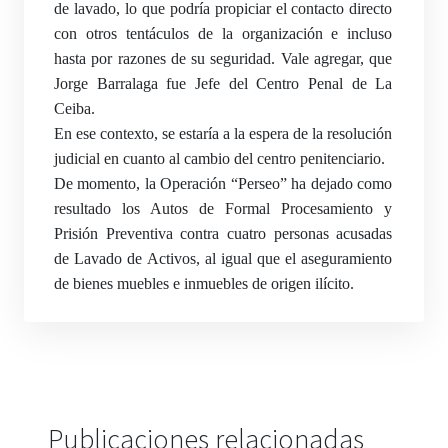
de lavado, lo que podría propiciar el contacto directo
con otros tentáculos de la organización e incluso
hasta por razones de su seguridad. Vale agregar, que
Jorge Barralaga fue Jefe del Centro Penal de La
Ceiba.
En ese contexto, se estaría a la espera de la resolución
judicial en cuanto al cambio del centro penitenciario.
De momento, la Operación “Perseo” ha dejado como
resultado los Autos de Formal Procesamiento y
Prisión Preventiva contra cuatro personas acusadas
de Lavado de Activos, al igual que el aseguramiento
de bienes muebles e inmuebles de origen ilícito.
Publicaciones relacionadas