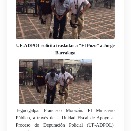
UF-ADPOL solicita trasladar a “El Pozo” a Jorge
Barralaga
Tegucigalpa. Francisco Morazán. El Ministerio
Público, a través de la Unidad Fiscal de Apoyo al
Proceso de Depuración Policial (UF-ADPOL),