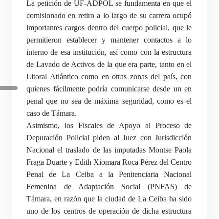
La petición de UF-ADPOL se fundamenta en que el
comisionado en retiro a lo largo de su carrera ocupó
importantes cargos dentro del cuerpo policial, que le
permitieron establecer y mantener contactos a lo
interno de esa institución, así como con la estructura
de Lavado de Activos de la que era parte, tanto en el
Litoral Atlántico como en otras zonas del país, con
quienes fácilmente podría comunicarse desde un en
penal que no sea de máxima seguridad, como es el
caso de Támara.
Asimismo, los Fiscales de Apoyo al Proceso de
Depuración Policial piden al Juez con Jurisdicción
Nacional el traslado de las imputadas Montse Paola
Fraga Duarte y Edith Xiomara Roca Pérez del Centro
Penal de La Ceiba a la Penitenciaria Nacional
Femenina de Adaptación Social (PNFAS) de
Támara, en razón que la ciudad de La Ceiba ha sido
uno de los centros de operación de dicha estructura