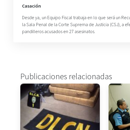
Casación
Desde ya, un Equipo Fiscal trabaja en lo que será un R
la Sala Penal de la Corte Suprema de Justicia (CSJ), a ef
pandilleros acusados en 27 asesinatos.
Publicaciones relacionadas