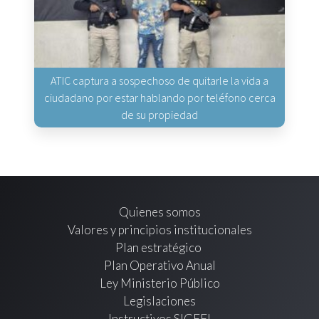
ATIC captura a sospechoso de quitarle la vida a
ciudadano por estar hablando por teléfono cerca
de su propiedad
Quienes somos
Valores y principios institucionales
Plan estratégico
Plan Operativo Anual
Ley Ministerio Público
Legislaciones
Instructivos SIGEFI