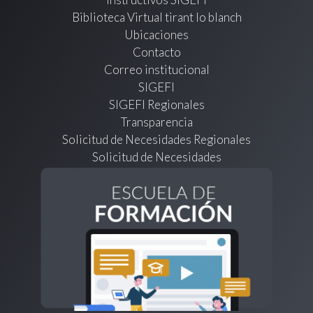
Biblioteca Virtual tirant lo blanch
Ubicaciones
Contacto
Correo institucional
SIGEFI
SIGEFI Regionales
Transparencia
Solicitud de Necesidades Regionales
Solicitud de Necesidades