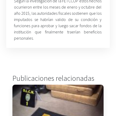
Según la investigación de la FETCCOP estos hechos
ocurrieron entre los meses de enero y octubre del
año 2015, las autoridades fiscales sostienen que los
imputados se habrían valido de su condición y
funciones para aprobar y luego sacar fondos de la
institución que finalmente traerían beneficios
personales.
Publicaciones relacionadas