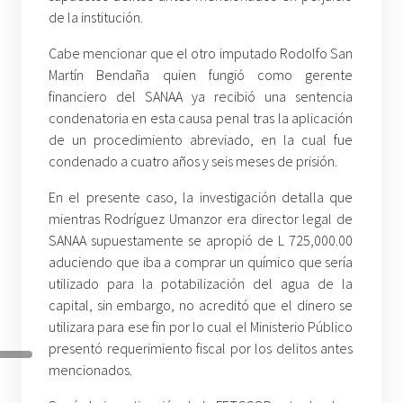
de la institución.
Cabe mencionar que el otro imputado Rodolfo San
Martín Bendaña quien fungió como gerente
financiero del SANAA ya recibió una sentencia
condenatoria en esta causa penal tras la aplicación
de un procedimiento abreviado, en la cual fue
condenado a cuatro años y seis meses de prisión.
En el presente caso, la investigación detalla que
mientras Rodríguez Umanzor era director legal de
SANAA supuestamente se apropió de L 725,000.00
aduciendo que iba a comprar un químico que sería
utilizado para la potabilización del agua de la
capital, sin embargo, no acreditó que el dinero se
utilizara para ese fin por lo cual el Ministerio Público
presentó requerimiento fiscal por los delitos antes
mencionados.