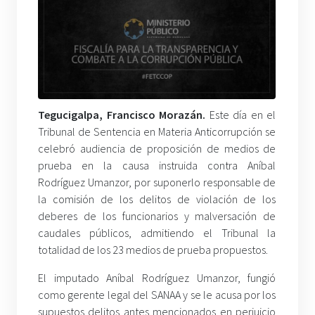
Tegucigalpa, Francisco Morazán.
Este día en el
Tribunal de Sentencia en Materia Anticorrupción se
celebró audiencia de proposición de medios de
prueba en la causa instruida contra Aníbal
Rodríguez Umanzor, por suponerlo responsable de
la comisión de los delitos de violación de los
deberes de los funcionarios y malversación de
caudales públicos, admitiendo el Tribunal la
totalidad de los 23 medios de prueba propuestos.
El imputado Aníbal Rodríguez Umanzor, fungió
como gerente legal del SANAA y se le acusa por los
supuestos delitos antes mencionados en perjuicio