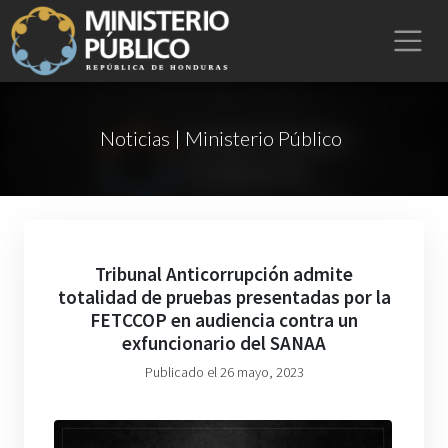
Noticias | Ministerio Público
Tribunal Anticorrupción admite
totalidad de pruebas presentadas por la
FETCCOP en audiencia contra un
exfuncionario del SANAA
Publicado el 26 mayo, 2023