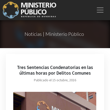
Noticias | Ministerio Público
Tres Sentencias Condenatorias en las
últimas horas por Delitos Comunes
Publicado el 15 octubre, 2016