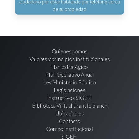
ciudadano por estar hablando por teléfono cerca
de su propiedad
Quienes somos
Valores y principios institucionales
Plan estratégico
Plan Operativo Anual
Ley Ministerio Público
Legislaciones
Instructivos SIGEFI
Biblioteca Virtual tirant lo blanch
Ubicaciones
Contacto
Correo institucional
SIGEFI