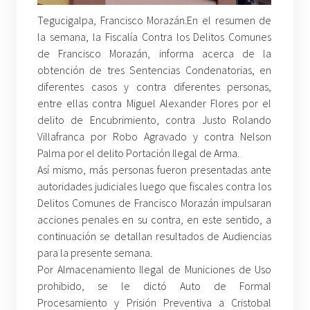
Tegucigalpa, Francisco Morazán.En el resumen de
la semana, la Fiscalía Contra los Delitos Comunes
de Francisco Morazán, informa acerca de la
obtención de tres Sentencias Condenatorias, en
diferentes casos y contra diferentes personas,
entre ellas contra Miguel Alexander Flores por el
delito de Encubrimiento, contra Justo Rolando
Villafranca por Robo Agravado y contra Nelson
Palma por el delito Portación Ilegal de Arma.
Así mismo, más personas fueron presentadas ante
autoridades judiciales luego que fiscales contra los
Delitos Comunes de Francisco Morazán impulsaran
acciones penales en su contra, en este sentido, a
continuación se detallan resultados de Audiencias
para la presente semana.
Por Almacenamiento Ilegal de Municiones de Uso
prohibido, se le dictó Auto de Formal
Procesamiento y Prisión Preventiva a Cristobal