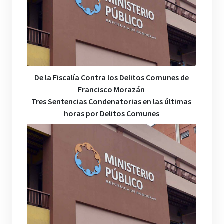
De la Fiscalía Contra los Delitos Comunes de
Francisco Morazán
Tres Sentencias Condenatorias en las últimas
horas por Delitos Comunes