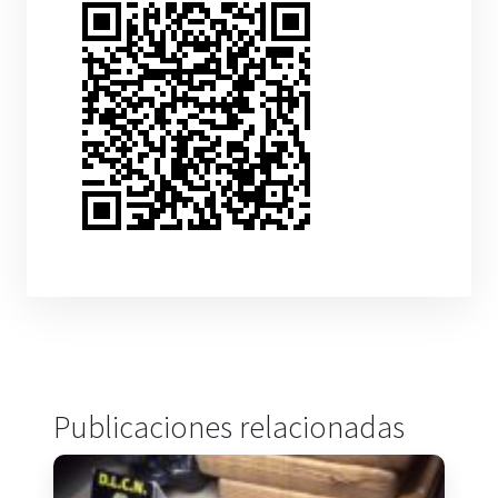
Publicaciones relacionadas