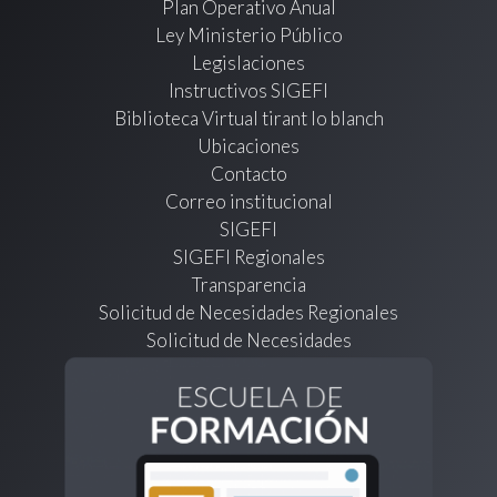
Plan Operativo Anual
Ley Ministerio Público
Legislaciones
Instructivos SIGEFI
Biblioteca Virtual tirant lo blanch
Ubicaciones
Contacto
Correo institucional
SIGEFI
SIGEFI Regionales
Transparencia
Solicitud de Necesidades Regionales
Solicitud de Necesidades