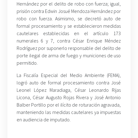
Hernández por el delito de robo con fuerza; igual,
prisión contra Edwin Josué Mendoza Hernández por
robo con fuerza. Asimismo, se decretó auto de
formal procesamiento y se establecieron medidas
cautelares establecidas en el artículo 173
numerales 6 y 7, contra César Enrique Méndez
Rodríguez por suponerlo responsable del delito de
porte ilegal de arma de fuego y municiones de uso
permitido.
La Fiscalía Especial del Medio Ambiente (FEMA),
logró auto de formal procesamiento contra José
Leonel López Maradiaga, César Leonardo Rijas
Licona, César Augusto Rojas Rivera y José Antonio
Balber Portillo por el ilícito de roturación agravada,
manteniendo las medidas cautelares ya impuestas
en audiencia de imputado.