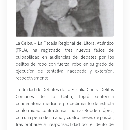
La Ceiba. – La Fiscalía Regional del Litoral Atlántico
(FRLA), ha registrado tres nuevos fallos de
culpabilidad en audiencias de debates por los
delitos de robo con fuerza, robo en su grado de
ejecución de tentativa inacabada y extorsión,
respectivamente.
La Unidad de Debates de la Fiscalía Contra Delitos
Comunes de La Ceiba, logró sentencia
condenatoria mediante procedimiento de estricta
conformidad contra Junior Thomas Bodden López,
con una pena de un año y cuatro meses de prisión,
tras probarse su responsabilidad por el delito de