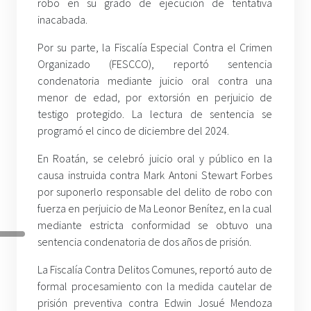
robo en su grado de ejecución de tentativa
inacabada.
Por su parte, la Fiscalía Especial Contra el Crimen
Organizado (FESCCO), reportó sentencia
condenatoria mediante juicio oral contra una
menor de edad, por extorsión en perjuicio de
testigo protegido. La lectura de sentencia se
programó el cinco de diciembre del 2024.
En Roatán, se celebró juicio oral y público en la
causa instruida contra Mark Antoni Stewart Forbes
por suponerlo responsable del delito de robo con
fuerza en perjuicio de Ma Leonor Benítez, en la cual
mediante estricta conformidad se obtuvo una
sentencia condenatoria de dos años de prisión.
La Fiscalía Contra Delitos Comunes, reportó auto de
formal procesamiento con la medida cautelar de
prisión preventiva contra Edwin Josué Mendoza