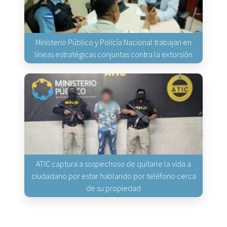
Ministerio Público y Policía Nacional trabajan en
líneas estratégicas conjuntas contra la extorsión
ATIC captura a sospechoso de quitarle la vida a
ciudadano por estar hablando por teléfono cerca
de su propiedad