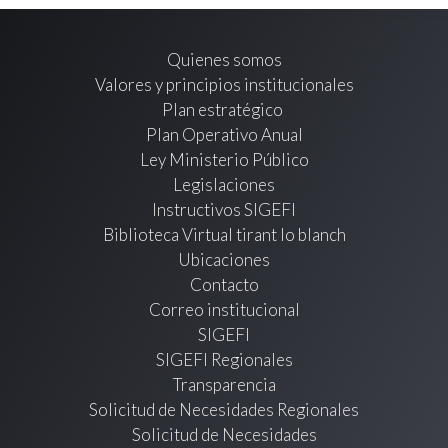
Quienes somos
Valores y principios institucionales
Plan estratégico
Plan Operativo Anual
Ley Ministerio Público
Legislaciones
Instructivos SIGEFI
Biblioteca Virtual tirant lo blanch
Ubicaciones
Contacto
Correo institucional
SIGEFI
SIGEFI Regionales
Transparencia
Solicitud de Necesidades Regionales
Solicitud de Necesidades