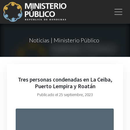
Noticias | Ministerio Público
Tres personas condenadas en La Ceiba,
Puerto Lempira y Roatán
Publicado el 25 septiembre, 2023