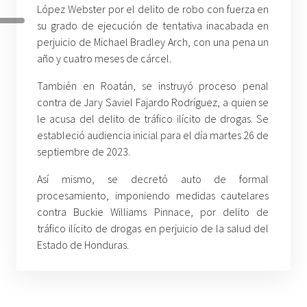
López Webster por el delito de robo con fuerza en
su grado de ejecución de tentativa inacabada en
perjuicio de Michael Bradley Arch, con una pena un
año y cuatro meses de cárcel.
También en Roatán, se instruyó proceso penal
contra de Jary Saviel Fajardo Rodríguez, a quien se
le acusa del delito de tráfico ilícito de drogas. Se
estableció audiencia inicial para el día martes 26 de
septiembre de 2023.
Así mismo, se decretó auto de formal
procesamiento, imponiendo medidas cautelares
contra Buckie Williams Pinnace, por delito de
tráfico ilícito de drogas en perjuicio de la salud del
Estado de Honduras.