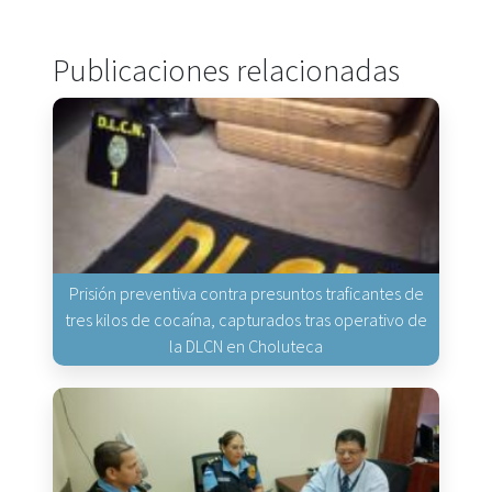
Publicaciones relacionadas
Prisión preventiva contra presuntos traficantes de
tres kilos de cocaína, capturados tras operativo de
la DLCN en Choluteca