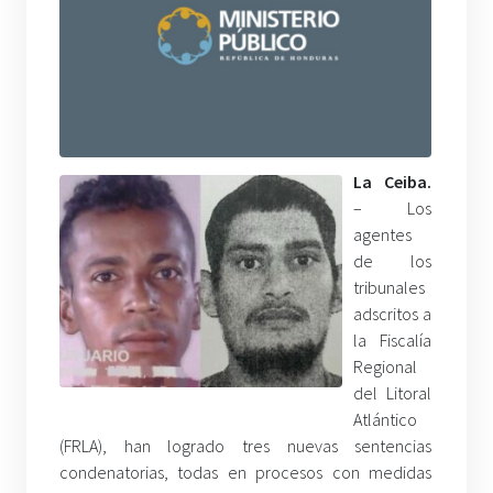
La Ceiba.
– Los
agentes
de los
tribunales
adscritos a
la Fiscalía
Regional
del Litoral
Atlántico
(FRLA), han logrado tres nuevas sentencias
condenatorias, todas en procesos con medidas