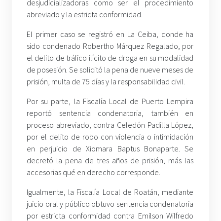
desjudicializadoras como ser el procedimiento
abreviado y la estricta conformidad.
El primer caso se registró en La Ceiba, donde ha
sido condenado Robertho Márquez Regalado, por
el delito de tráfico ilícito de droga en su modalidad
de posesión. Se solicitó la pena de nueve meses de
prisión, multa de 75 días y la responsabilidad civil.
Por su parte, la Fiscalía Local de Puerto Lempira
reportó sentencia condenatoria, también en
proceso abreviado, contra Celedón Padilla López,
por el delito de robo con violencia o intimidación
en perjuicio de Xiomara Baptus Bonaparte. Se
decretó la pena de tres años de prisión, más las
accesorias qué en derecho corresponde.
Igualmente, la Fiscalía Local de Roatán, mediante
juicio oral y público obtuvo sentencia condenatoria
por estricta conformidad contra Emilson Wilfredo