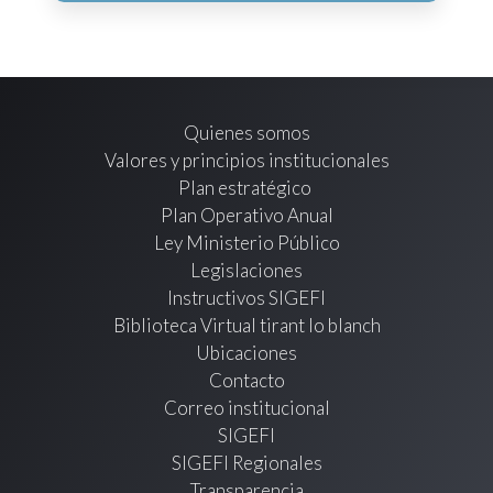
Quienes somos
Valores y principios institucionales
Plan estratégico
Plan Operativo Anual
Ley Ministerio Público
Legislaciones
Instructivos SIGEFI
Biblioteca Virtual tirant lo blanch
Ubicaciones
Contacto
Correo institucional
SIGEFI
SIGEFI Regionales
Transparencia