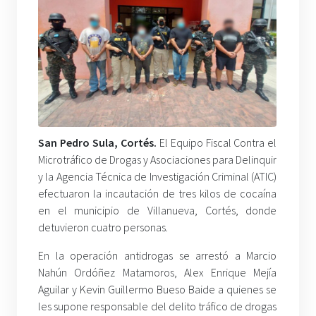
San Pedro Sula, Cortés.
El Equipo Fiscal Contra el
Microtráfico de Drogas y Asociaciones para Delinquir
y la Agencia Técnica de Investigación Criminal (ATIC)
efectuaron la incautación de tres kilos de cocaína
en el municipio de Villanueva, Cortés, donde
detuvieron cuatro personas.
En la operación antidrogas se arrestó a Marcio
Nahún Ordóñez Matamoros, Alex Enrique Mejía
Aguilar y Kevin Guillermo Bueso Baide a quienes se
les supone responsable del delito tráfico de drogas