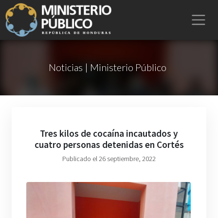
Noticias | Ministerio Público
Tres kilos de cocaína incautados y
cuatro personas detenidas en Cortés
Publicado el 26 septiembre, 2022