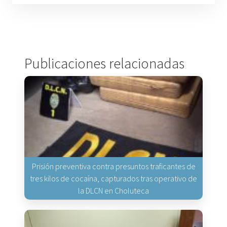
Publicaciones relacionadas
Prisión preventiva contra presuntos traficantes de
tres kilos de cocaína, capturados tras operativo de
la DLCN en Choluteca