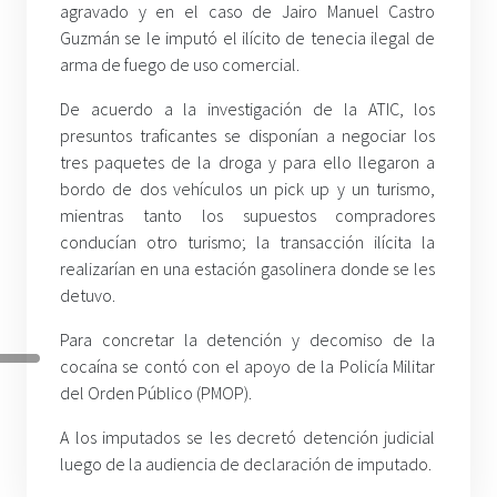
agravado y en el caso de Jairo Manuel Castro
Guzmán se le imputó el ilícito de tenecia ilegal de
arma de fuego de uso comercial.
De acuerdo a la investigación de la ATIC, los
presuntos traficantes se disponían a negociar los
tres paquetes de la droga y para ello llegaron a
bordo de dos vehículos un pick up y un turismo,
mientras tanto los supuestos compradores
conducían otro turismo; la transacción ilícita la
realizarían en una estación gasolinera donde se les
detuvo.
Para concretar la detención y decomiso de la
cocaína se contó con el apoyo de la Policía Militar
del Orden Público (PMOP).
A los imputados se les decretó detención judicial
luego de la audiencia de declaración de imputado.