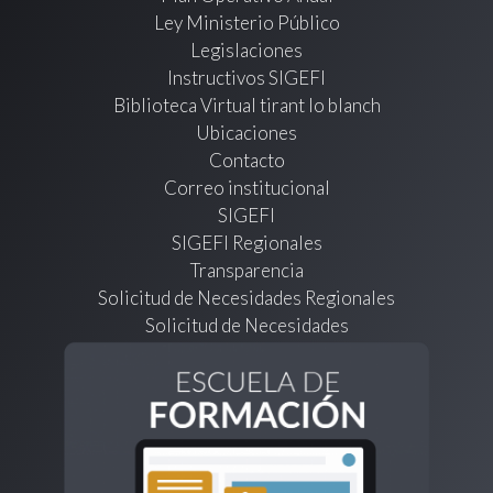
Ley Ministerio Público
Legislaciones
Instructivos SIGEFI
Biblioteca Virtual tirant lo blanch
Ubicaciones
Contacto
Correo institucional
SIGEFI
SIGEFI Regionales
Transparencia
Solicitud de Necesidades Regionales
Solicitud de Necesidades