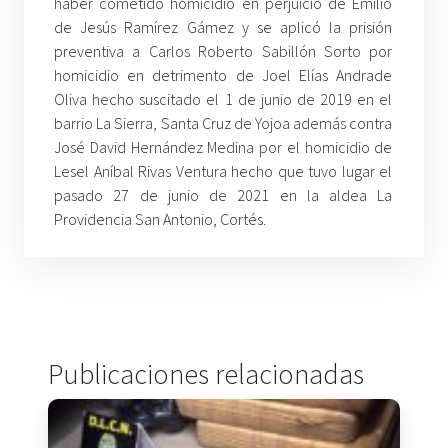
haber cometido homicidio en perjuicio de Emilio
de Jesús Ramírez Gámez y se aplicó la prisión
preventiva a Carlos Roberto Sabillón Sorto por
homicidio en detrimento de Joel Elías Andrade
Oliva hecho suscitado el 1 de junio de 2019 en el
barrio La Sierra, Santa Cruz de Yojoa además contra
José David Hernández Medina por el homicidio de
Lesel Aníbal Rivas Ventura hecho que tuvo lugar el
pasado 27 de junio de 2021 en la aldea La
Providencia San Antonio, Cortés.
Publicaciones relacionadas