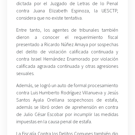
dictada por el Juzgado de Letras de lo Penal
contra Juana Elizabeth Espinoza, la UESCTP,
considera que no existe tentativa.
Entre tanto, los agentes de tribunales también
dieron a conocer el requerimiento fiscal
presentado a Ricardo Núñez Amaya por sospechas
del delito de violación calificada continuada y
contra Israel Hernández Enamorado por violación
calificada agravada continuada y otras agresiones
sexuales.
Además, se logró un auto de formal procesamiento
contra Luis Humberto Rodríguez Villanueva y Jesús
Santos Ayala Orellana sospechosos de estafa,
además se libró orden de aprehensión en contra
de Julio César Escobar por incumplir las medidas
impuestas en la causa penal de estafa.
La Fiscalía Contra los Delitos Comunes también dio