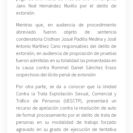
Jairo Noé Hernández Murillo por el delito de
extorsión.
Mientras que, en audiencia de procedimiento
abreviado fueron objeto de sentencia
condenatoria Cristhian Josué Padilla Medina y José
Antonio Martínez Cano responsables del delito de
extorsión, en audiencia de proposición de pruebas
fueron admitidas en su totalidad las presentadas en
la causa contra Rommel Daniel Sánchez Erazo
sospechoso del ilícito penal de extorsión.
Por otra parte, se da a conocer que la Unidad
Contra la Trata Explotación Sexual, Comercial y
Tráfico de Personas (UESCTP), presentará un
recurso de apelación contra la resolución de auto
de formal procesamiento por el delito de trata de
personas en su modalidad de trabajo forzado
agravado en su grado de ejecución de tentativa