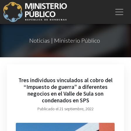
Noticias | Ministerio Público
Tres individuos vinculados al cobro del
“Impuesto de guerra” a diferentes
negocios en el Valle de Sula son
condenados en SPS
Publicado el 21 septiembre, 2022