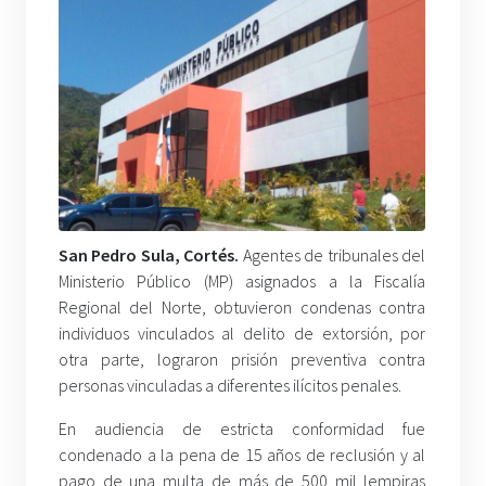
San Pedro Sula, Cortés.
Agentes de tribunales del
Ministerio Público (MP) asignados a la Fiscalía
Regional del Norte, obtuvieron condenas contra
individuos vinculados al delito de extorsión, por
otra parte, lograron prisión preventiva contra
personas vinculadas a diferentes ilícitos penales.
En audiencia de estricta conformidad fue
condenado a la pena de 15 años de reclusión y al
pago de una multa de más de 500 mil lempiras