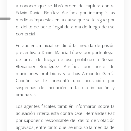
a conocer que se libró orden de captura contra
Edwin Daniel Benítez Martínez por incumplir las
medidas impuestas en la causa que se le sigue por
el delito de porte ilegal de arma de fuego de uso
comercial.
En audiencia inicial se dictó la medida de prisión
preventiva a Daniel Mancía López por porte ilegal
de arma de fuego de uso prohibido a Nelson
Alexander Rodríguez Martínez por porte de
municiones prohibidas y a Luis Armando García
Chacón se le presentó una acusación por
sospechas de incitación a la discriminación y
amenazas.
Los agentes fiscales también informaron sobre la
acusación interpuesta contra Oxel Hernández Paz
por suponerlo responsable del delito de violación
agravada, entre tanto que, se impuso la medida de