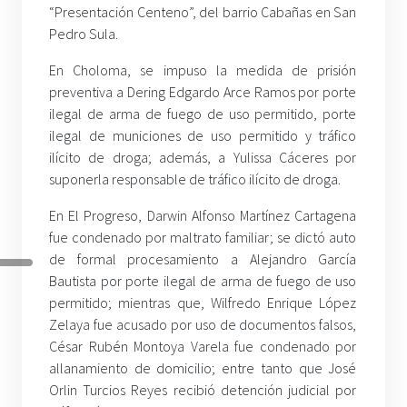
“Presentación Centeno”, del barrio Cabañas en San
Pedro Sula.
En Choloma, se impuso la medida de prisión
preventiva a Dering Edgardo Arce Ramos por porte
ilegal de arma de fuego de uso permitido, porte
ilegal de municiones de uso permitido y tráfico
ilícito de droga; además, a Yulissa Cáceres por
suponerla responsable de tráfico ilícito de droga.
En El Progreso, Darwin Alfonso Martínez Cartagena
fue condenado por maltrato familiar; se dictó auto
de formal procesamiento a Alejandro García
Bautista por porte ilegal de arma de fuego de uso
permitido; mientras que, Wilfredo Enrique López
Zelaya fue acusado por uso de documentos falsos,
César Rubén Montoya Varela fue condenado por
allanamiento de domicilio; entre tanto que José
Orlin Turcios Reyes recibió detención judicial por