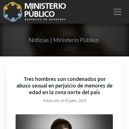
Noticias | Ministerio Público
Tres hombres son condenados por
abuso sexual en perjuicio de menores de
edad en la zona norte del país
Publicado el 29 julio, 2024