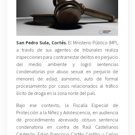
San Pedro Sula, Cortés.
El Ministerio Público (MP),
a través de sus agentes de tribunales realiza
inspecciones para contrarrestar delitos en perjuicio
del medio ambiente y logró sentencias
condenatorias por abuso sexual en perjuicio de
menores de edad; asimismo, auto de formal
procesamiento por casos relacionados al tráfico
ilícito de droga en la zona norte del país.
Bajo ese contexto, la Fiscalía Especial de
Protección a la Niñez y Adolescencia, en audiencia
de procedimiento abreviado obtuvo sentencia
condenatoria en contra de Raúl Castellanos
Calderón, Eduin Francisco Cortés Castillo y Carlos