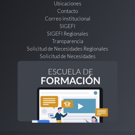
Ubicaciones
Contacto
Correo institucional
SIGEFI
SIGEFI Regionales
Transparencia
Solicitud de Necesidades Regionales
Solicitud de Necesidades