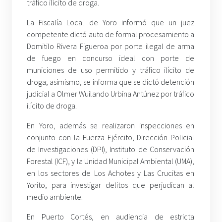
tráfico ilícito de droga.
La Fiscalía Local de Yoro informó que un juez
competente dictó auto de formal procesamiento a
Domitilo Rivera Figueroa por porte ilegal de arma
de fuego en concurso ideal con porte de
municiones de uso permitido y tráfico ilícito de
droga; asimismo, se informa que se dictó detención
judicial a Olmer Wuilando Urbina Antúnez por tráfico
ilícito de droga.
En Yoro, además se realizaron inspecciones en
conjunto con la Fuerza Ejército, Dirección Policial
de Investigaciones (DPI), Instituto de Conservación
Forestal (ICF), y la Unidad Municipal Ambiental (UMA),
en los sectores de Los Achotes y Las Crucitas en
Yorito, para investigar delitos que perjudican al
medio ambiente.
En Puerto Cortés, en audiencia de estricta