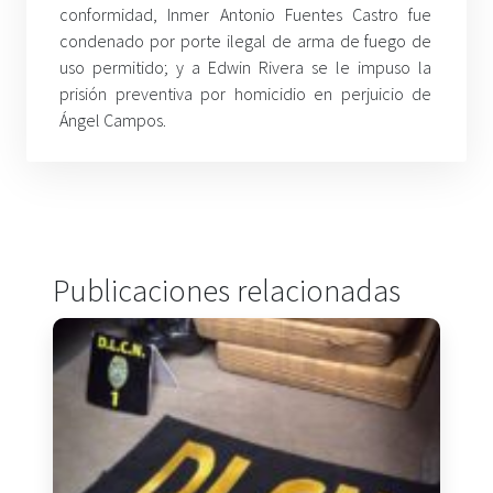
conformidad, Inmer Antonio Fuentes Castro fue
condenado por porte ilegal de arma de fuego de
uso permitido; y a Edwin Rivera se le impuso la
prisión preventiva por homicidio en perjuicio de
Ángel Campos.
Publicaciones relacionadas