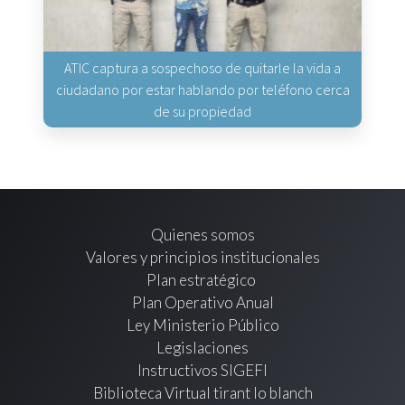
ATIC captura a sospechoso de quitarle la vida a
ciudadano por estar hablando por teléfono cerca
de su propiedad
Quienes somos
Valores y principios institucionales
Plan estratégico
Plan Operativo Anual
Ley Ministerio Público
Legislaciones
Instructivos SIGEFI
Biblioteca Virtual tirant lo blanch