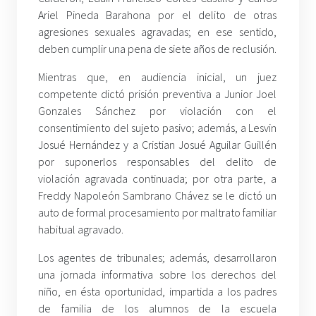
Ariel Pineda Barahona por el delito de otras
agresiones sexuales agravadas; en ese sentido,
deben cumplir una pena de siete años de reclusión.
Mientras que, en audiencia inicial, un juez
competente dictó prisión preventiva a Junior Joel
Gonzales Sánchez por violación con el
consentimiento del sujeto pasivo; además, a Lesvin
Josué Hernández y a Cristian Josué Aguilar Guillén
por suponerlos responsables del delito de
violación agravada continuada; por otra parte, a
Freddy Napoleón Sambrano Chávez se le dictó un
auto de formal procesamiento por maltrato familiar
habitual agravado.
Los agentes de tribunales; además, desarrollaron
una jornada informativa sobre los derechos del
niño, en ésta oportunidad, impartida a los padres
de familia de los alumnos de la escuela