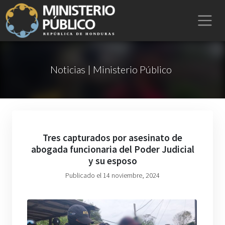
Noticias | Ministerio Público
Tres capturados por asesinato de
abogada funcionaria del Poder Judicial
y su esposo
Publicado el 14 noviembre, 2024