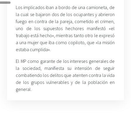
Los implicados iban a bordo de una camioneta, de
la cual se bajaron dos de los ocupantes y abrieron
fuego en contra de la pareja, cometido el crimen,
uno de los supuestos hechores manifestó «el
trabajo está hecho», mientras tanto otro le expresó
a una mujer que iba como copiloto, que «la misión
estaba cumplida».
El MP como garante de los intereses generales de
la sociedad, manifiesta su intensión de seguir
combatiendo los delitos que atenten contra la vida
de los grupos vulnerables y de la población en
general.