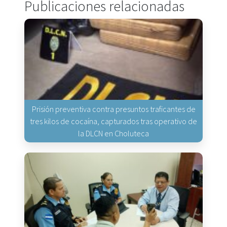
Publicaciones relacionadas
Prisión preventiva contra presuntos traficantes de
tres kilos de cocaína, capturados tras operativo de
la DLCN en Choluteca