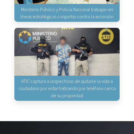
Ministerio Público y Policía Nacional trabajan en
líneas estratégicas conjuntas contra la extorsión
ATIC captura a sospechoso de quitarle la vida a
ciudadano por estar hablando por teléfono cerca
de su propiedad