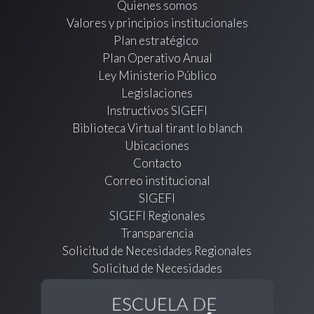
Quienes somos
Valores y principios institucionales
Plan estratégico
Plan Operativo Anual
Ley Ministerio Público
Legislaciones
Instructivos SIGEFI
Biblioteca Virtual tirant lo blanch
Ubicaciones
Contacto
Correo institucional
SIGEFI
SIGEFI Regionales
Transparencia
Solicitud de Necesidades Regionales
Solicitud de Necesidades