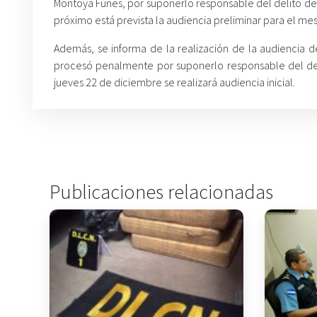
Montoya Funes, por suponerlo responsable del delito de
próximo está prevista la audiencia preliminar para el me
Además, se informa de la realización de la audiencia 
procesó penalmente por suponerlo responsable del deli
jueves 22 de diciembre se realizará audiencia inicial.
Publicaciones relacionadas