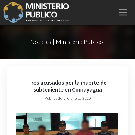
Noticias | Ministerio Público
Tres acusados por la muerte de
subteniente en Comayagua
Publicado el 6 enero, 2020