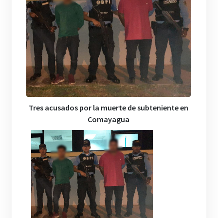
Tres acusados por la muerte de subteniente en
Comayagua