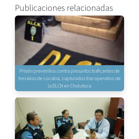
Publicaciones relacionadas
Prisión preventiva contra presuntos traficantes de
tres kilos de cocaína, capturados tras operativo de
la DLCN en Choluteca