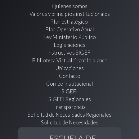
Quienes somos
Valores y principios institucionales
Plan estratégico
Plan Operativo Anual
Ley Ministerio Público
Legislaciones
Instructivos SIGEFI
Biblioteca Virtual tirant lo blanch
Ubicaciones
Contacto
Correo institucional
SIGEFI
SIGEFI Regionales
Transparencia
Solicitud de Necesidades Regionales
Solicitud de Necesidades