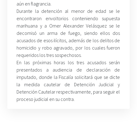
aún en flagrancia.
Durante la detención al menor de edad se le
encontraron envoltorios conteniendo supuesta
marihuana y a Omer Alexander Velásquez se le
decomisó un arma de fuego, siendo ellos dos
acusados de esos ilícitos, además de los delitos de
homicidio y robo agravado, por los cuales fueron
requeridos los tres sospechosos.
En las próximas horas los tres acusados serán
presentados a audiencia de declaración de
imputado, donde la Fiscalía solicitará que se dicte
la medida cautelar de Detención Judicial y
Detención Cautelar respectivamente, para seguir el
proceso judicial en su contra.