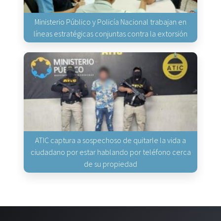
Ministerio Público y Policía Nacional trabajan en
líneas estratégicas conjuntas contra la extorsión
ATIC captura a sospechoso de quitarle la vida a
ciudadano por estar hablando por teléfono cerca
de su propiedad