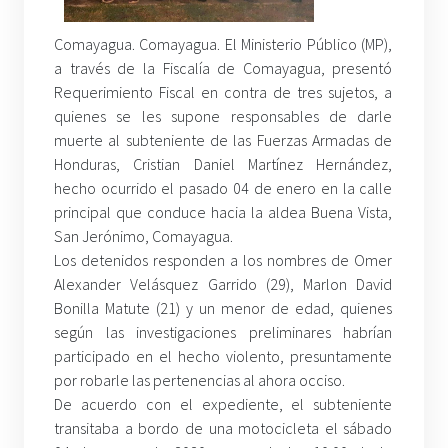
Comayagua. Comayagua. El Ministerio Público (MP),
a través de la Fiscalía de Comayagua, presentó
Requerimiento Fiscal en contra de tres sujetos, a
quienes se les supone responsables de darle
muerte al subteniente de las Fuerzas Armadas de
Honduras, Cristian Daniel Martínez Hernández,
hecho ocurrido el pasado 04 de enero en la calle
principal que conduce hacia la aldea Buena Vista,
San Jerónimo, Comayagua.
Los detenidos responden a los nombres de Omer
Alexander Velásquez Garrido (29), Marlon David
Bonilla Matute (21) y un menor de edad, quienes
según las investigaciones preliminares habrían
participado en el hecho violento, presuntamente
por robarle las pertenencias al ahora occiso.
De acuerdo con el expediente, el subteniente
transitaba a bordo de una motocicleta el sábado