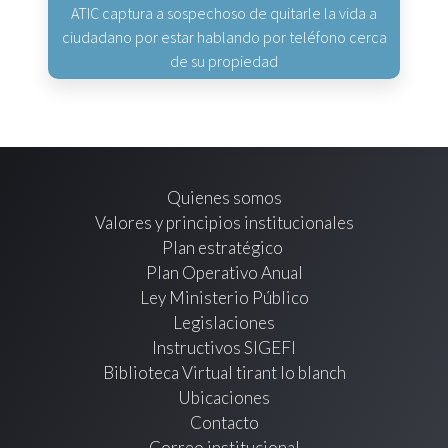
ATIC captura a sospechoso de quitarle la vida a
ciudadano por estar hablando por teléfono cerca
de su propiedad
Quienes somos
Valores y principios institucionales
Plan estratégico
Plan Operativo Anual
Ley Ministerio Público
Legislaciones
Instructivos SIGEFI
Biblioteca Virtual tirant lo blanch
Ubicaciones
Contacto
Correo institucional