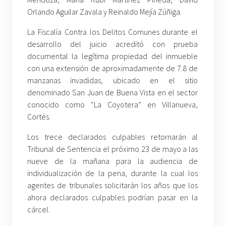
Orlando Aguilar Zavala y Reinaldo Mejía Zúñiga.
La Fiscalía Contra los Delitos Comunes durante el
desarrollo del juicio acreditó con prueba
documental la legítima propiedad del inmueble
con una extensión de aproximadamente de 7.8 de
manzanas invadidas, ubicado en el sitio
denominado San Juan de Buena Vista en el sector
conocido como “La Coyotera” en Villanueva,
Cortés.
Los trece declarados culpables retornarán al
Tribunal de Sentencia el próximo 23 de mayo a las
nueve de la mañana para la audiencia de
individualización de la pena, durante la cual los
agentes de tribunales solicitarán los años que los
ahora declarados culpables podrían pasar en la
cárcel.