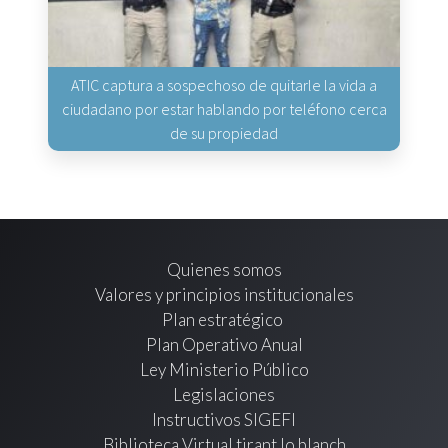
ATIC captura a sospechoso de quitarle la vida a
ciudadano por estar hablando por teléfono cerca
de su propiedad
Quienes somos
Valores y principios institucionales
Plan estratégico
Plan Operativo Anual
Ley Ministerio Público
Legislaciones
Instructivos SIGEFI
Biblioteca Virtual tirant lo blanch