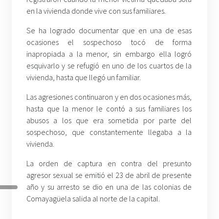
en la vivienda donde vive con sus familiares.
Se ha logrado documentar que en una de esas
ocasiones el sospechoso tocó de forma
inapropiada a la menor, sin embargo ella logró
esquivarlo y se refugió en uno de los cuartos de la
vivienda, hasta que llegó un familiar.
Las agresiones continuaron y en dos ocasiones más,
hasta que la menor le contó a sus familiares los
abusos a los que era sometida por parte del
sospechoso, que constantemente llegaba a la
vivienda.
La orden de captura en contra del presunto
agresor sexual se emitió el 23 de abril de presente
año y su arresto se dio en una de las colonias de
Comayagüela salida al norte de la capital.