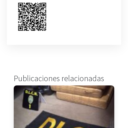
Publicaciones relacionadas