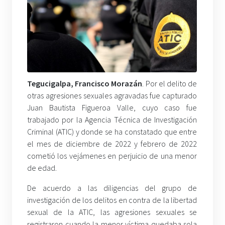
Tegucigalpa, Francisco Morazán
. Por el delito de
otras agresiones sexuales agravadas fue capturado
Juan Bautista Figueroa Valle, cuyo caso fue
trabajado por la Agencia Técnica de Investigación
Criminal (ATIC) y donde se ha constatado que entre
el mes de diciembre de 2022 y febrero de 2022
cometió los vejámenes en perjuicio de una menor
de edad.
De acuerdo a las diligencias del grupo de
investigación de los delitos en contra de la libertad
sexual de la ATIC, las agresiones sexuales se
registraron cuando la menor víctima quedaba sola