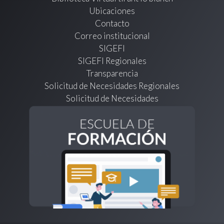
Ubicaciones
Contacto
Correo institucional
SIGEFI
SIGEFI Regionales
Transparencia
Solicitud de Necesidades Regionales
Solicitud de Necesidades