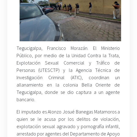
Tegucigalpa, Francisco Morazán. El Ministerio
Público, por medio de la Unidad Contra la Trata,
Explotación Sexual Comercial y Tráfico de
Personas (UTESCTP) y la Agencia Técnica de
Investigación Criminal (ATIC), coordinan un
allanamiento en la colonia Bella Oriente de
Tegucigalpa, donde se dio captura a un agente
bancario.
El imputado es Alonzo Josué Banegas Matamoros a
quien se le acusa por los delitos de violación,
explotación sexual agravado y pornografía infantil,
arrestado por agentes del Departamento de Apoyo