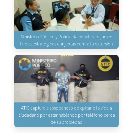
Ministerio Público y Policía Nacional trabajan en
líneas estratégicas conjuntas contra la extorsión
ATIC captura a sospechoso de quitarle la vida a
ciudadano por estar hablando por teléfono cerca
de su propiedad