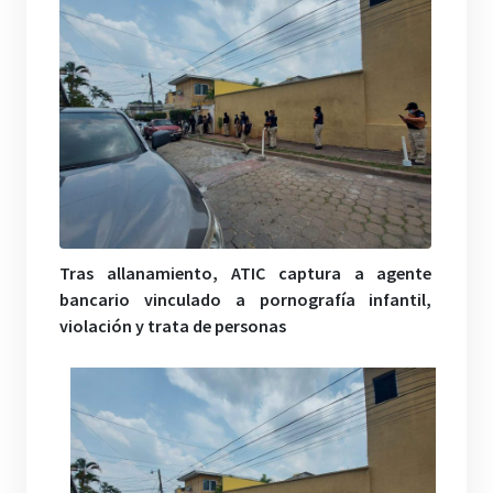
Tras allanamiento, ATIC captura a agente
bancario vinculado a pornografía infantil,
violación y trata de personas