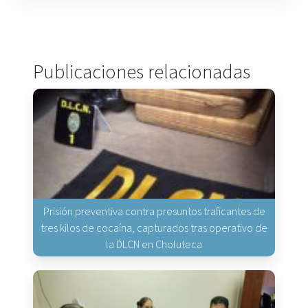
Publicaciones relacionadas
Prisión preventiva contra presuntos traficantes de
tres kilos de cocaína, capturados tras operativo de
la DLCN en Choluteca