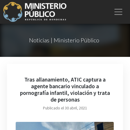
Noticias | Ministerio Público
Tras allanamiento, ATIC captura a
agente bancario vinculado a
pornografía infantil, violación y trata
de personas
Publicado el 30 abril, 2021