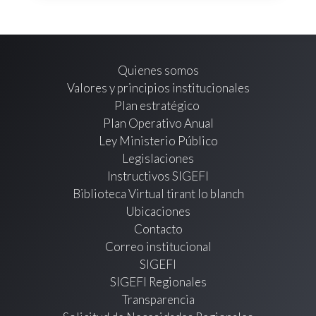
Quienes somos
Valores y principios institucionales
Plan estratégico
Plan Operativo Anual
Ley Ministerio Público
Legislaciones
Instructivos SIGEFI
Biblioteca Virtual tirant lo blanch
Ubicaciones
Contacto
Correo institucional
SIGEFI
SIGEFI Regionales
Transparencia