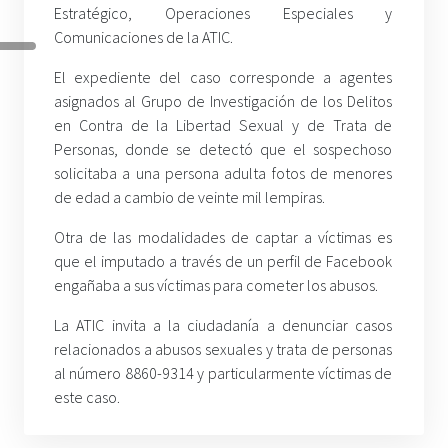
Estratégico, Operaciones Especiales y
Comunicaciones de la ATIC.
El expediente del caso corresponde a agentes
asignados al Grupo de Investigación de los Delitos
en Contra de la Libertad Sexual y de Trata de
Personas, donde se detectó que el sospechoso
solicitaba a una persona adulta fotos de menores
de edad a cambio de veinte mil lempiras.
Otra de las modalidades de captar a víctimas es
que el imputado a través de un perfil de Facebook
engañaba a sus víctimas para cometer los abusos.
La ATIC invita a la ciudadanía a denunciar casos
relacionados a abusos sexuales y trata de personas
al número 8860-9314 y particularmente víctimas de
este caso.