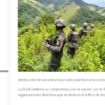
destrucción de una estructura rústica que funciona com
La DLCN reafirma su compromiso con la nación con el fin
organizaciones delictivas que se dedican al tráfico de dr