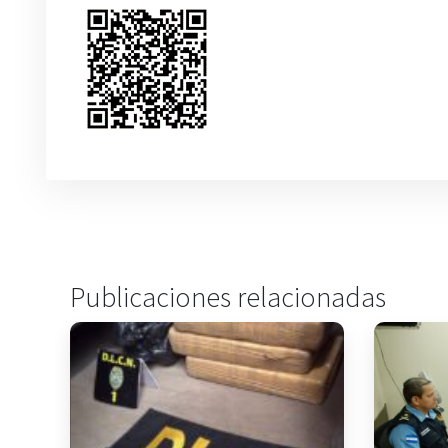
Publicaciones relacionadas