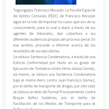
Tegucigalpa. Francisco Morazán. La Fiscalía Especial
de Delitos Comunes (FEDC) de Francisco Morazán
sigue en la ruta de impulsar los casos que son de su
conocimiento, para lo cual a diario a través de sus
agentes de tribunales, dan cobertura a sus
diferentes audiencias propias del proceso penal. En
ese sentido, procede a informar acerca de los
resultados de sus ejecutorias.
Se obtuvo Sentencia Condenatoria, a través de una
Estricta Conformidad por Hurto en su grado de
Ejecución de Tentativa contra Vilma Julissa Cerrato,
así mismo, se obtuvo una Sentencia Condenatoria
bajo el mismo ítem, contra Juan Francisco Gómez,
por el delito de transporte de drogas, por otro lado
se obtuvo un Auto de Formal Procesamiento contra
Brayan Núñez Gutiérrez, por el delito de
Facilitación de los Medios de Transporte para el