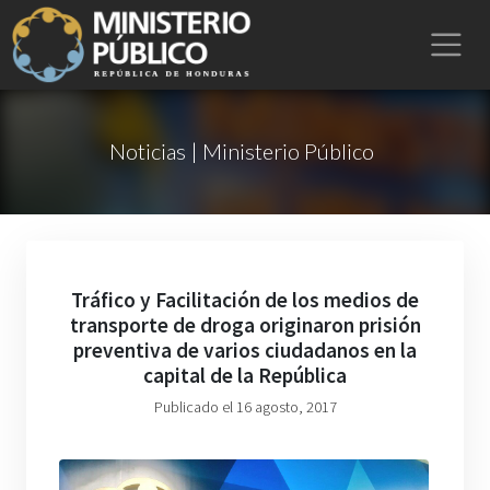
Noticias | Ministerio Público
Tráfico y Facilitación de los medios de
transporte de droga originaron prisión
preventiva de varios ciudadanos en la
capital de la República
Publicado el 16 agosto, 2017