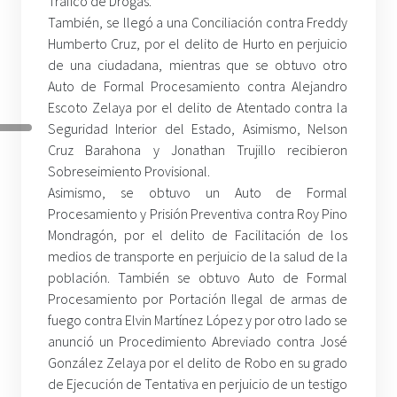
Tráfico de Drogas.
También, se llegó a una Conciliación contra Freddy
Humberto Cruz, por el delito de Hurto en perjuicio
de una ciudadana, mientras que se obtuvo otro
Auto de Formal Procesamiento contra Alejandro
Escoto Zelaya por el delito de Atentado contra la
Seguridad Interior del Estado, Asimismo, Nelson
Cruz Barahona y Jonathan Trujillo recibieron
Sobreseimiento Provisional.
Asimismo, se obtuvo un Auto de Formal
Procesamiento y Prisión Preventiva contra Roy Pino
Mondragón, por el delito de Facilitación de los
medios de transporte en perjuicio de la salud de la
población. También se obtuvo Auto de Formal
Procesamiento por Portación Ilegal de armas de
fuego contra Elvin Martínez López y por otro lado se
anunció un Procedimiento Abreviado contra José
González Zelaya por el delito de Robo en su grado
de Ejecución de Tentativa en perjuicio de un testigo