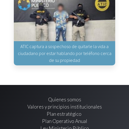
ATIC captura a sospechoso de quitarle la vida a
ciudadano por estar hablando por teléfono cerca
de su propiedad
Quienes somos
Valores y principios institucionales
Plan estratégico
Plan Operativo Anual
Ley Ministerio Público