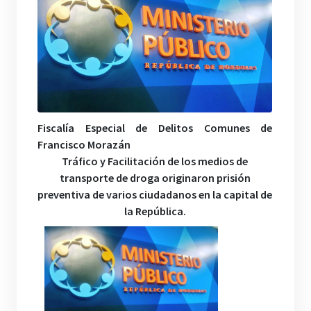
Fiscalía Especial de Delitos Comunes de
Francisco Morazán
Tráfico y Facilitación de los medios de
transporte de droga originaron prisión
preventiva de varios ciudadanos en la capital de
la República.