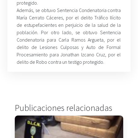
protegido.
Además, se obtuvo Sentencia Condenatoria contra
María Cerrato Cáceres, por el delito Tráfico Ilícito
de estupefacientes en perjuicio de la salud de la
población. Por otro lado, se obtuvo Sentencia
Condenatoria para Carla Ramos Argueta, por el
delito de Lesiones Culposas y Auto de Formal
Procesamiento para Jonathan Izcano Cruz, por el
delito de Robo contra un testigo protegido.
Publicaciones relacionadas