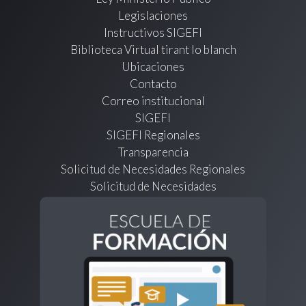
Legislaciones
Instructivos SIGEFI
Biblioteca Virtual tirant lo blanch
Ubicaciones
Contacto
Correo institucional
SIGEFI
SIGEFI Regionales
Transparencia
Solicitud de Necesidades Regionales
Solicitud de Necesidades