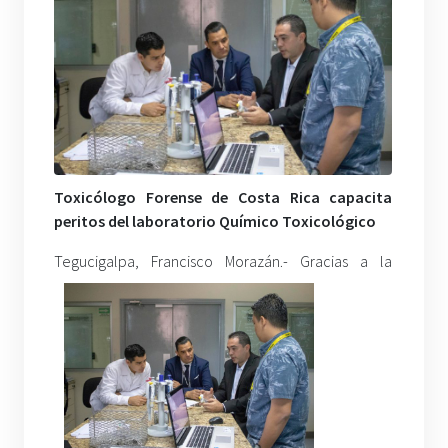
Toxicólogo Forense de Costa Rica capacita
peritos del laboratorio Químico Toxicológico
Tegucigalpa, Franci
sco Morazán.- Gracias a la