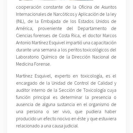
cooperación constante de la Oficina de Asuntos
Internacionales de Narcóticos y Aplicación de la ley
(INL), de la Embajada de los Estados Unidos de
América, proveniente del Departamento de
Ciencias forenses de Costa Rica, el doctor Marcos
Antonio Martínez Esquivel impartió una capacitación
durante una semana a los peritos toxicológicos del
Laboratorio Químico de la Dirección Nacional de
Medicina Forense.
Martínez Esquivel, experto en toxicología, es el
encargado de la Unidad de Control de Calidad y
auditor interno de la Sección de Toxicología cuya
función principal es determinar la presencia o
ausencia de alguna sustancia en el organismo de
una persona o ser vivo, que pudiera haber
producido un efecto nocivo en éste y que estuviera
relacionado a una causa judicial.