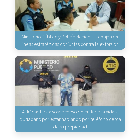
Ministerio Público y Policía Nacional trabajan en
líneas estratégicas conjuntas contra la extorsión
ATIC captura a sospechoso de quitarle la vida a
ciudadano por estar hablando por teléfono cerca
de su propiedad