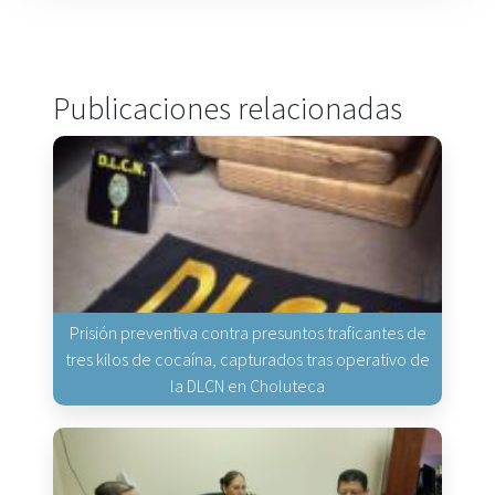
Publicaciones relacionadas
Prisión preventiva contra presuntos traficantes de
tres kilos de cocaína, capturados tras operativo de
la DLCN en Choluteca