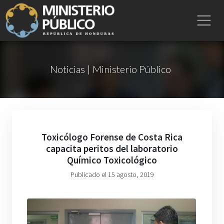
Noticias | Ministerio Público
Toxicólogo Forense de Costa Rica
capacita peritos del laboratorio
Químico Toxicológico
Publicado el 15 agosto, 2019