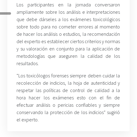
Los participantes en la jornada conversaron
ampliamente sobre los análisis e interpretaciones
que debe dárseles a los exámenes toxicológicos
sobre todo para no cometer errores al momento
de hacer los análisis o estudios, la recomendación
del experto es establecer ciertos criterios y normas
y su valoración en conjunto para la aplicación de
metodologías que aseguren la calidad de los
resultados.
“Los toxicólogos forenses siempre deben cuidar la
recolección de indicios, la hoja de autenticidad y
respetar las políticas de control de calidad a la
hora hacer los exámenes esto con el fin de
efectuar análisis o pericias confiables y siempre
conservando la protección de los indicios” sugirió
el experto.