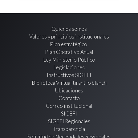
Quienes somos
Valores y principios institucionales
Plan estratégico
Plan Operativo Anual
Ley Ministerio Público
Legislaciones
Instructivos SIGEFI
Biblioteca Virtual tirant lo blanch
Ubicaciones
Contacto
Correo institucional
SIGEFI
SIGEFI Regionales
Transparencia
Solicitud de Necesidades Regionales